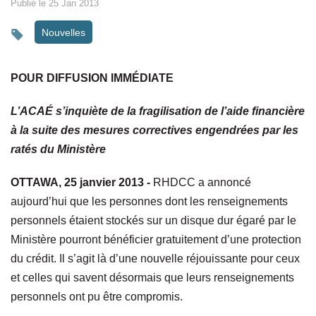
Publié le 25 Jan 2013
Nouvelles
POUR DIFFUSION IMMÉDIATE
L’ACAÉ s’inquiète de la fragilisation de l’aide financière
à la suite des mesures correctives engendrées par les
ratés du Ministère
OTTAWA, 25 janvier 2013 -
RHDCC a annoncé
aujourd’hui que les personnes dont les renseignements
personnels étaient stockés sur un disque dur égaré par le
Ministère pourront bénéficier gratuitement d’une protection
du crédit. Il s’agit là d’une nouvelle réjouissante pour ceux
et celles qui savent désormais que leurs renseignements
personnels ont pu être compromis.