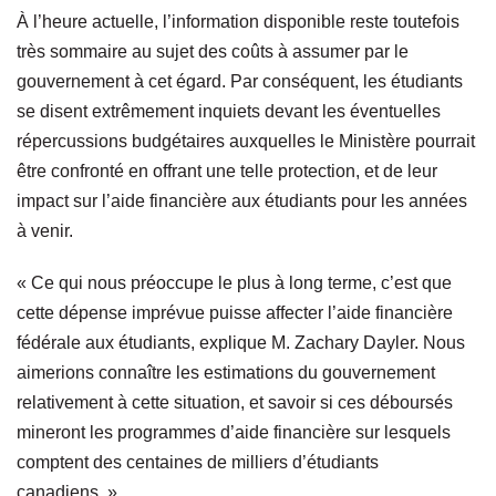
À l’heure actuelle, l’information disponible reste toutefois
très sommaire au sujet des coûts à assumer par le
gouvernement à cet égard. Par conséquent, les étudiants
se disent extrêmement inquiets devant les éventuelles
répercussions budgétaires auxquelles le Ministère pourrait
être confronté en offrant une telle protection, et de leur
impact sur l’aide financière aux étudiants pour les années
à venir.
« Ce qui nous préoccupe le plus à long terme, c’est que
cette dépense imprévue puisse affecter l’aide financière
fédérale aux étudiants, explique M. Zachary Dayler. Nous
aimerions connaître les estimations du gouvernement
relativement à cette situation, et savoir si ces déboursés
mineront les programmes d’aide financière sur lesquels
comptent des centaines de milliers d’étudiants
canadiens. »