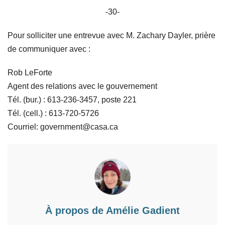
-30-
Pour solliciter une entrevue avec M. Zachary Dayler, prière
de communiquer avec :
Rob LeForte
Agent des relations avec le gouvernement
Tél. (bur.) : 613-236-3457, poste 221
Tél. (cell.) : 613-720-5726
Courriel:
government@casa.ca
À propos de
Amélie Gadient