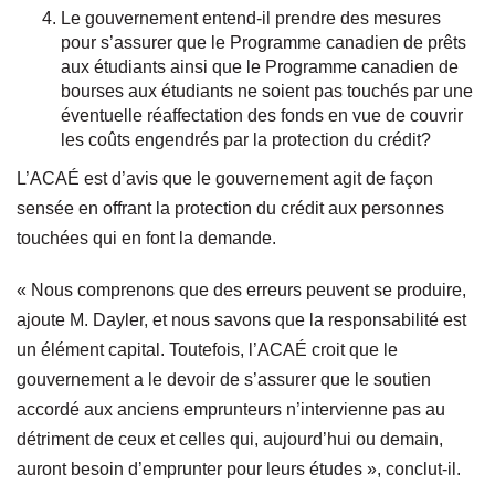
Le gouvernement entend-il prendre des mesures
pour s’assurer que le Programme canadien de prêts
aux étudiants ainsi que le Programme canadien de
bourses aux étudiants ne soient pas touchés par une
éventuelle réaffectation des fonds en vue de couvrir
les coûts engendrés par la protection du crédit?
L’ACAÉ est d’avis que le gouvernement agit de façon
sensée en offrant la protection du crédit aux personnes
touchées qui en font la demande.
« Nous comprenons que des erreurs peuvent se produire,
ajoute M. Dayler, et nous savons que la responsabilité est
un élément capital. Toutefois, l’ACAÉ croit que le
gouvernement a le devoir de s’assurer que le soutien
accordé aux anciens emprunteurs n’intervienne pas au
détriment de ceux et celles qui, aujourd’hui ou demain,
auront besoin d’emprunter pour leurs études », conclut-il.