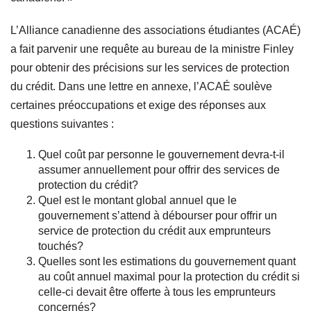
L’Alliance canadienne des associations étudiantes (ACAÉ)
a fait parvenir une requête au bureau de la ministre Finley
pour obtenir des précisions sur les services de protection
du crédit. Dans une lettre en annexe, l’ACAÉ soulève
certaines préoccupations et exige des réponses aux
questions suivantes :
Quel coût par personne le gouvernement devra-t-il
assumer annuellement pour offrir des services de
protection du crédit?
Quel est le montant global annuel que le
gouvernement s’attend à débourser pour offrir un
service de protection du crédit aux emprunteurs
touchés?
Quelles sont les estimations du gouvernement quant
au coût annuel maximal pour la protection du crédit si
celle-ci devait être offerte à tous les emprunteurs
concernés?