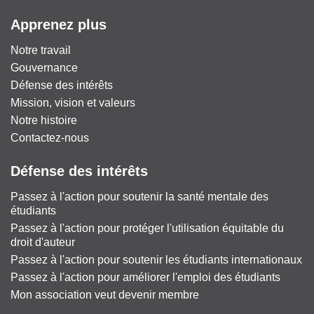
Apprenez plus
Notre travail
Gouvernance
Défense des intérêts
Mission, vision et valeurs
Notre histoire
Contactez-nous
Défense des intérêts
Passez à l'action pour soutenir la santé mentale des
étudiants
Passez à l'action pour protéger l'utilisation équitable du
droit d'auteur
Passez à l'action pour soutenir les étudiants internationaux
Passez à l'action pour améliorer l'emploi des étudiants
Mon association veut devenir membre