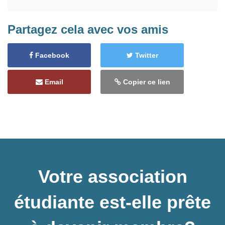
Partagez cela avec vos amis
Facebook
Twitter
Email
Copier ce lien
Votre association
étudiante est-elle prête