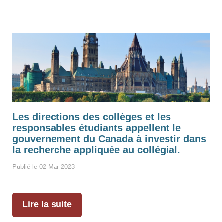
Les directions des collèges et les
responsables étudiants appellent le
gouvernement du Canada à investir dans
la recherche appliquée au collégial.
Publié le 02 Mar 2023
Lire la suite