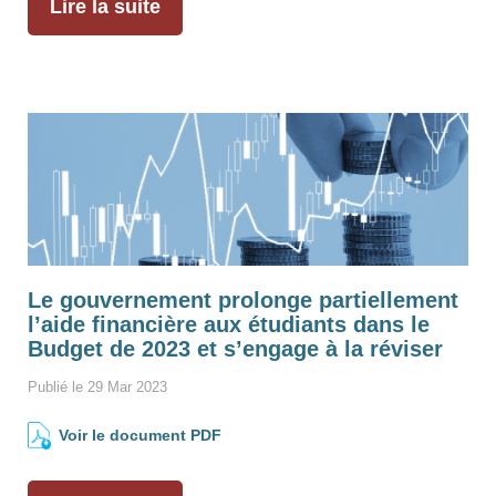
Lire la suite
Le gouvernement prolonge partiellement
l’aide financière aux étudiants dans le
Budget de 2023 et s’engage à la réviser
Publié le 29 Mar 2023
Voir le document PDF