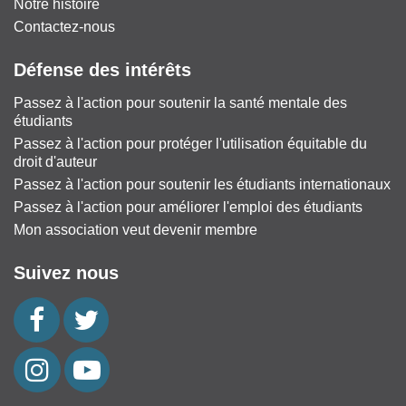
Notre histoire
Contactez-nous
Défense des intérêts
Passez à l'action pour soutenir la santé mentale des
étudiants
Passez à l'action pour protéger l'utilisation équitable du
droit d'auteur
Passez à l'action pour soutenir les étudiants internationaux
Passez à l'action pour améliorer l'emploi des étudiants
Mon association veut devenir membre
Suivez nous