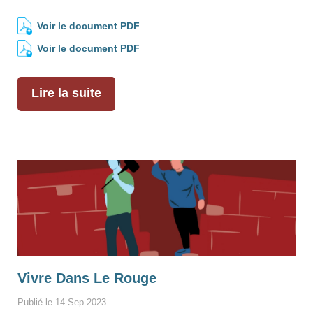
Voir le document PDF
Voir le document PDF
Lire la suite
Vivre Dans Le Rouge
Publié le 14 Sep 2023