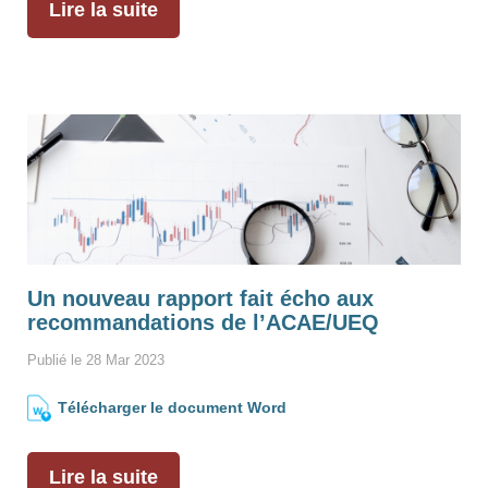
Lire la suite
Un nouveau rapport fait écho aux
recommandations de l’ACAE/UEQ
Publié le 28 Mar 2023
Télécharger le document Word
Lire la suite