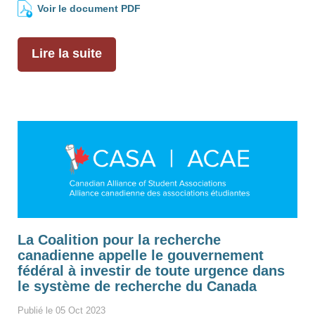
Voir le document PDF
Lire la suite
La Coalition pour la recherche
canadienne appelle le gouvernement
fédéral à investir de toute urgence dans
le système de recherche du Canada
Publié le 05 Oct 2023