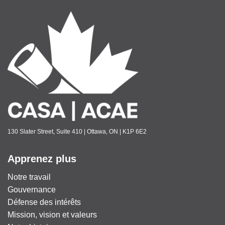
130 Slater Street, Suite 410 | Ottawa, ON | K1P 6E2
Apprenez plus
Notre travail
Gouvernance
Défense des intérêts
Mission, vision et valeurs