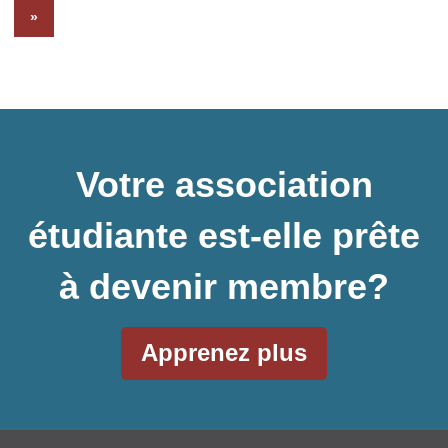
»
Votre association
étudiante est-elle prête
à devenir membre?
Apprenez plus