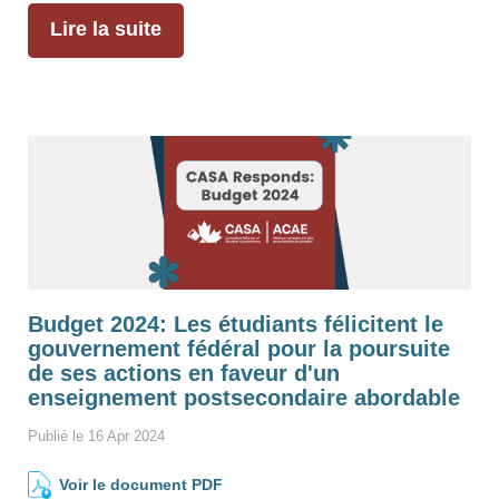
Lire la suite
Budget 2024: Les étudiants félicitent le
gouvernement fédéral pour la poursuite
de ses actions en faveur d'un
enseignement postsecondaire abordable
Publié le 16 Apr 2024
Voir le document PDF