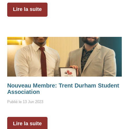
Lire la suite
Nouveau Membre: Trent Durham Student
Association
Publié le 13 Jun 2023
Lire la suite