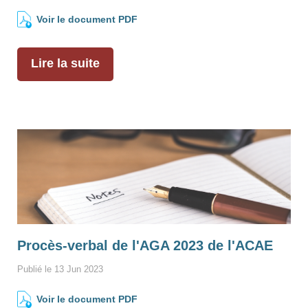
Voir le document PDF
Lire la suite
Procès-verbal de l'AGA 2023 de l'ACAE
Publié le 13 Jun 2023
Voir le document PDF