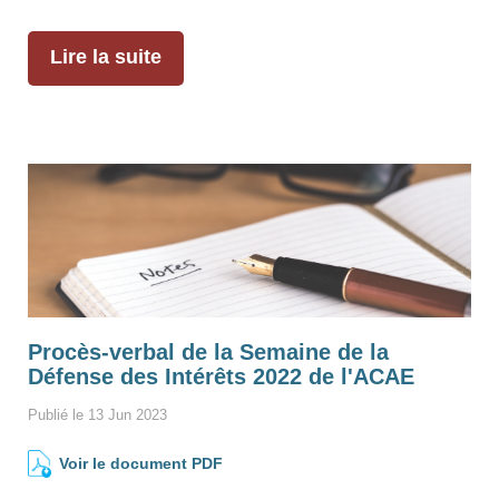
Lire la suite
Procès-verbal de la Semaine de la
Défense des Intérêts 2022 de l'ACAE
Publié le 13 Jun 2023
Voir le document PDF