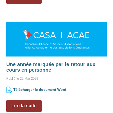
Une année marquée par le retour aux
cours en personne
Publié le 22 Mar 2023
Télécharger le document Word
Lire la suite