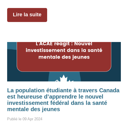
Lire la suite
La population étudiante à travers Canada
est heureuse d’apprendre le nouvel
investissement fédéral dans la santé
mentale des jeunes
Publié le 09 Apr 2024