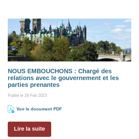
NOUS EMBOUCHONS : Chargé des
relations avec le gouvernement et les
parties prenantes
Publié le 28 Feb 2023
Voir le document PDF
Lire la suite