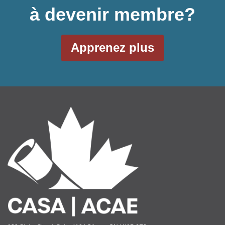
à devenir membre?
Apprenez plus