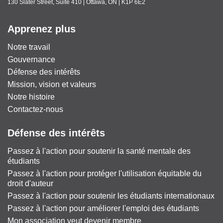
130 Slater Street, Suite 410 | Ottawa, ON | K1P 6E2
Apprenez plus
Notre travail
Gouvernance
Défense des intérêts
Mission, vision et valeurs
Notre histoire
Contactez-nous
Défense des intérêts
Passez à l'action pour soutenir la santé mentale des
étudiants
Passez à l'action pour protéger l'utilisation équitable du
droit d'auteur
Passez à l'action pour soutenir les étudiants internationaux
Passez à l'action pour améliorer l'emploi des étudiants
Mon association veut devenir membre