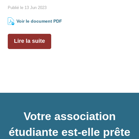
Publié le 13 Jun 2023
Voir le document PDF
Lire la suite
Votre association
étudiante est-elle prête