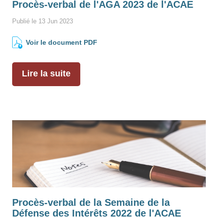
Procès-verbal de l'AGA 2023 de l'ACAE
Publié le 13 Jun 2023
Voir le document PDF
Lire la suite
Procès-verbal de la Semaine de la
Défense des Intérêts 2022 de l'ACAE