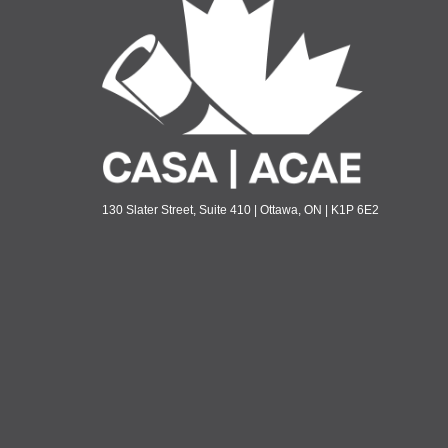
130 Slater Street, Suite 410 | Ottawa, ON | K1P 6E2