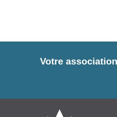
Votre association