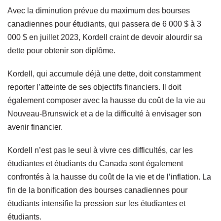
Avec la diminution prévue du maximum des bourses
canadiennes pour étudiants, qui passera de 6 000 $ à 3
000 $ en juillet 2023, Kordell craint de devoir alourdir sa
dette pour obtenir son diplôme.
Kordell, qui accumule déjà une dette, doit constamment
reporter l’atteinte de ses objectifs financiers. Il doit
également composer avec la hausse du coût de la vie au
Nouveau-Brunswick et a de la difficulté à envisager son
avenir financier.
Kordell n’est pas le seul à vivre ces difficultés, car les
étudiantes et étudiants du Canada sont également
confrontés à la hausse du coût de la vie et de l’inflation. La
fin de la bonification des bourses canadiennes pour
étudiants intensifie la pression sur les étudiantes et
étudiants.