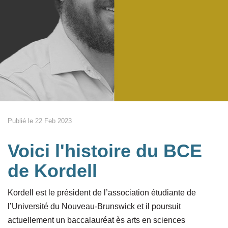
Publié le 22 Feb 2023
Voici l'histoire du BCE
de Kordell
Kordell est le président de l’association étudiante de
l’Université du Nouveau-Brunswick et il poursuit
actuellement un baccalauréat ès arts en sciences