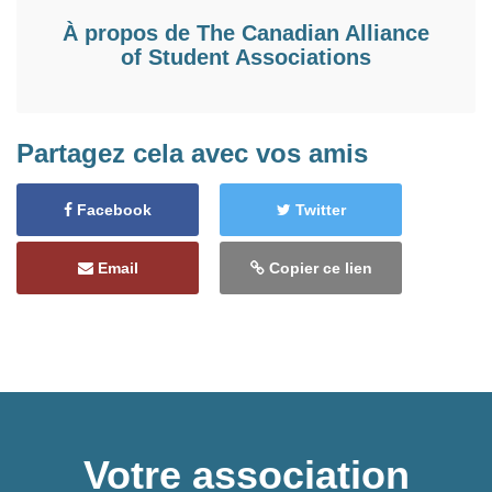
À propos de
The Canadian Alliance
of Student Associations
Partagez cela avec vos amis
Facebook
Twitter
Email
Copier ce lien
Votre association