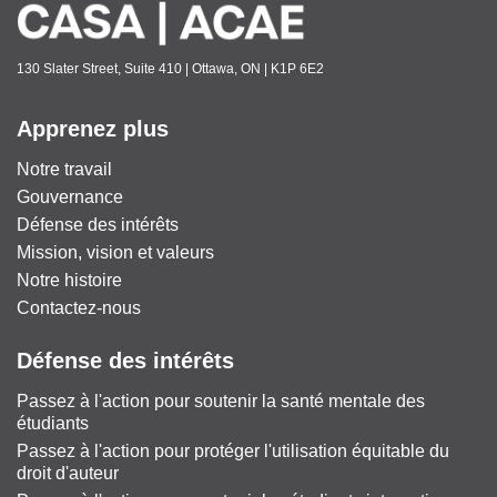
130 Slater Street, Suite 410 | Ottawa, ON | K1P 6E2
Apprenez plus
Notre travail
Gouvernance
Défense des intérêts
Mission, vision et valeurs
Notre histoire
Contactez-nous
Défense des intérêts
Passez à l'action pour soutenir la santé mentale des
étudiants
Passez à l'action pour protéger l'utilisation équitable du
droit d'auteur