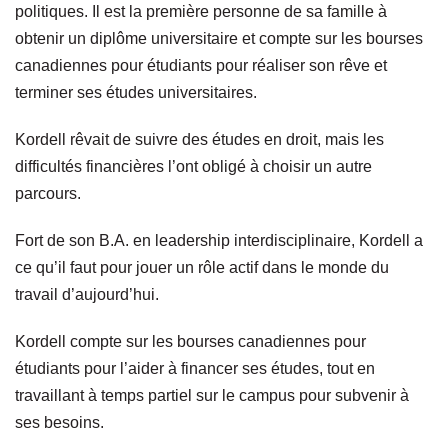
politiques. Il est la première personne de sa famille à
obtenir un diplôme universitaire et compte sur les bourses
canadiennes pour étudiants pour réaliser son rêve et
terminer ses études universitaires.
Kordell rêvait de suivre des études en droit, mais les
difficultés financières l’ont obligé à choisir un autre
parcours.
Fort de son B.A. en leadership interdisciplinaire, Kordell a
ce qu’il faut pour jouer un rôle actif dans le monde du
travail d’aujourd’hui.
Kordell compte sur les bourses canadiennes pour
étudiants pour l’aider à financer ses études, tout en
travaillant à temps partiel sur le campus pour subvenir à
ses besoins.