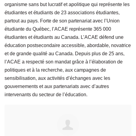
organisme sans but lucratif et apolitique qui représente les
étudiantes et étudiants de 23 associations étudiantes,
partout au pays. Forte de son partenariat avec l’Union
étudiante du Québec, l’ACAE représente 365 000
étudiantes et étudiants au Canada. L’ACAE défend une
éducation postsecondaire accessible, abordable, novatrice
et de grande qualité au Canada. Depuis plus de 25 ans,
l’ACAE a respecté son mandat grâce à l’élaboration de
politiques et à la recherche, aux campagnes de
sensibilisation, aux activités d’échanges avec les
gouvernements et aux partenariats avec d’autres
intervenants du secteur de l’éducation.