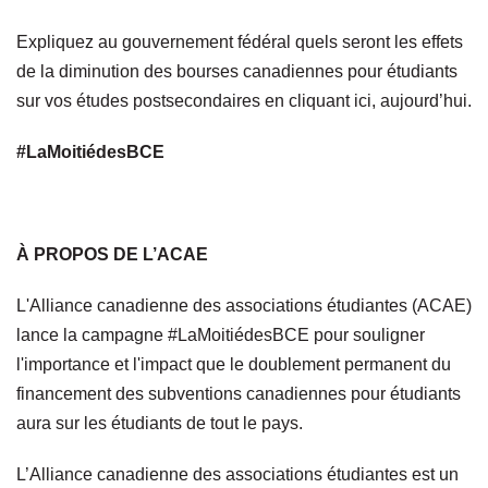
Expliquez au gouvernement fédéral quels seront les effets
de la diminution des bourses canadiennes pour étudiants
sur vos études postsecondaires en cliquant ici, aujourd’hui.
#LaMoitiédesBCE
À PROPOS DE L’ACAE
L'Alliance canadienne des associations étudiantes (ACAE)
lance la campagne #LaMoitiédesBCE pour souligner
l'importance et l'impact que le doublement permanent du
financement des subventions canadiennes pour étudiants
aura sur les étudiants de tout le pays.
L’Alliance canadienne des associations étudiantes est un