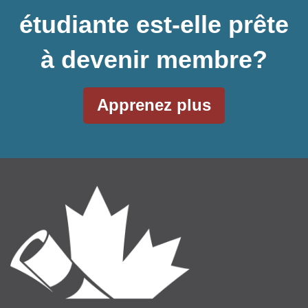
étudiante est-elle prête
à devenir membre?
Apprenez plus