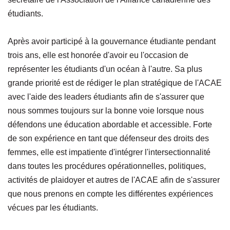
étudiants.
Après avoir participé à la gouvernance étudiante pendant
trois ans, elle est honorée d'avoir eu l'occasion de
représenter les étudiants d'un océan à l'autre. Sa plus
grande priorité est de rédiger le plan stratégique de l'ACAE
avec l'aide des leaders étudiants afin de s'assurer que
nous sommes toujours sur la bonne voie lorsque nous
défendons une éducation abordable et accessible. Forte
de son expérience en tant que défenseur des droits des
femmes, elle est impatiente d'intégrer l'intersectionnalité
dans toutes les procédures opérationnelles, politiques,
activités de plaidoyer et autres de l'ACAE afin de s'assurer
que nous prenons en compte les différentes expériences
vécues par les étudiants.