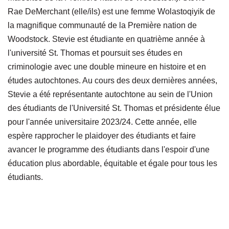
Rae DeMerchant (elle/ils) est une femme Wolastoqiyik de
la magnifique communauté de la Première nation de
Woodstock. Stevie est étudiante en quatrième année à
l'université St. Thomas et poursuit ses études en
criminologie avec une double mineure en histoire et en
études autochtones. Au cours des deux dernières années,
Stevie a été représentante autochtone au sein de l'Union
des étudiants de l'Université St. Thomas et présidente élue
pour l'année universitaire 2023/24. Cette année, elle
espère rapprocher le plaidoyer des étudiants et faire
avancer le programme des étudiants dans l'espoir d'une
éducation plus abordable, équitable et égale pour tous les
étudiants.