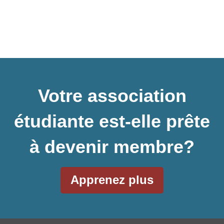
Votre association
étudiante est-elle prête
à devenir membre?
Apprenez plus