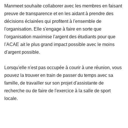
Manmeet souhaite collaborer avec les membres en faisant
preuve de transparence et en les aidant à prendre des
décisions éclairées qui profitent à l'ensemble de
l'organisation. Elle s'engage à faire en sorte que
l'organisation maximise l'argent des étudiants pour que
l'ACAE ait le plus grand impact possible avec le moins
d'argent possible.
Lorsqu'elle n'est pas occupée à courir à une réunion, vous
pouvez la trouver en train de passer du temps avec sa
famille, de travailler sur son projet d'assistante de
recherche ou de faire de l'exercice à la salle de sport
locale.