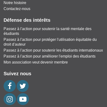
Notre histoire
Contactez-nous
Défense des intérêts
Passez à l'action pour soutenir la santé mentale des
étudiants
Passez à l'action pour protéger l'utilisation équitable du
droit d'auteur
Passez à l'action pour soutenir les étudiants internationaux
Passez à l'action pour améliorer l'emploi des étudiants
Mon association veut devenir membre
Suivez nous