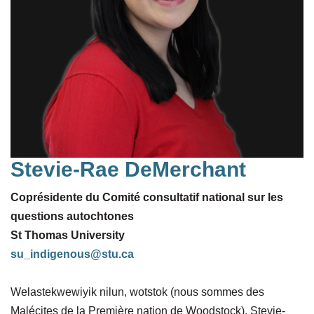
Stevie-Rae DeMerchant
Coprésidente du Comité consultatif national sur les
questions autochtones
St Thomas University
su_indigenous@stu.ca
Welastekwewiyik nilun, wotstok (nous sommes des
Malécites de la Première nation de Woodstock). Stevie-