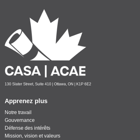
130 Slater Street, Suite 410 | Ottawa, ON | K1P 6E2
Apprenez plus
Notre travail
Gouvernance
Défense des intérêts
Mission, vision et valeurs