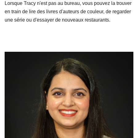
Lorsque Tracy n'est pas au bureau, vous pouvez la trouver
en train de lire des livres d'auteurs de couleur, de regarder
une série ou d'essayer de nouveaux restaurants.