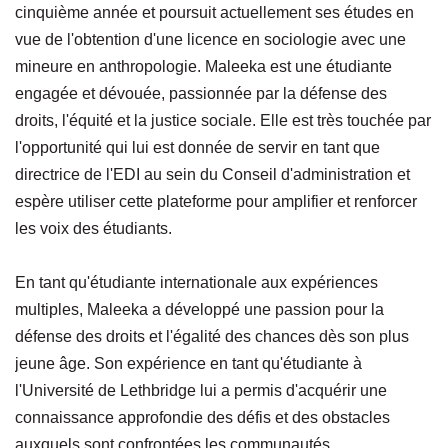
cinquième année et poursuit actuellement ses études en
vue de l'obtention d'une licence en sociologie avec une
mineure en anthropologie. Maleeka est une étudiante
engagée et dévouée, passionnée par la défense des
droits, l'équité et la justice sociale. Elle est très touchée par
l'opportunité qui lui est donnée de servir en tant que
directrice de l'EDI au sein du Conseil d'administration et
espère utiliser cette plateforme pour amplifier et renforcer
les voix des étudiants.
En tant qu'étudiante internationale aux expériences
multiples, Maleeka a développé une passion pour la
défense des droits et l'égalité des chances dès son plus
jeune âge. Son expérience en tant qu'étudiante à
l'Université de Lethbridge lui a permis d'acquérir une
connaissance approfondie des défis et des obstacles
auxquels sont confrontées les communautés