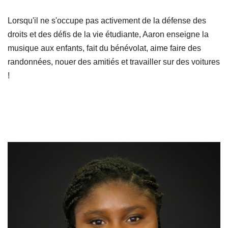
Lorsqu'il ne s'occupe pas activement de la défense des
droits et des défis de la vie étudiante, Aaron enseigne la
musique aux enfants, fait du bénévolat, aime faire des
randonnées, nouer des amitiés et travailler sur des voitures
!