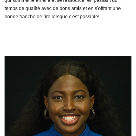
qui sommeille en elle et se ressourcer en passant du
temps de qualité avec de bons amis et en s'offrant une
bonne tranche de rire lorsque c'est possible!