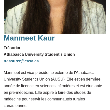
Manmeet Kaur
Trésorier
Athabasca University Student's Union
treasurer@casa.ca
Manmeet est vice-présidente externe de l'Athabasca
University Student's Union (AUSU). Elle est en dernière
année de licence en sciences infirmières et est étudiante
en pré-médecine. Elle aspire à faire des études de
médecine pour servir les communautés rurales
canadiennes.