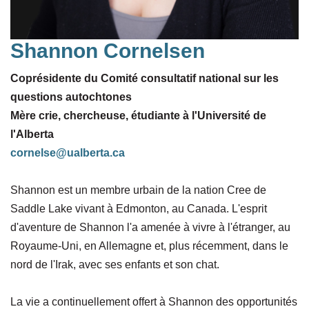
Shannon Cornelsen
Coprésidente du Comité consultatif national sur les
questions autochtones
Mère crie, chercheuse, étudiante à l'Université de
l'Alberta
cornelse@ualberta.ca
Shannon est un membre urbain de la nation Cree de
Saddle Lake vivant à Edmonton, au Canada. L'esprit
d'aventure de Shannon l'a amenée à vivre à l'étranger, au
Royaume-Uni, en Allemagne et, plus récemment, dans le
nord de l'Irak, avec ses enfants et son chat.
La vie a continuellement offert à Shannon des opportunités