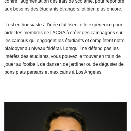
contre l'augmentation des frais de scolarité, pour répondre
aux besoins des étudiants étrangers, et bien plus encore.
Il est enthousiaste à l'idée d'utiliser cette expérience pour
aider les membres de l'ACSA à créer des campagnes sur
les campus qui engagent les étudiants et complètent notre
plaidoyer au niveau fédéral. Lorsqu'il ne défend pas les
intérêts des étudiants, vous pouvez le trouver en train de
jouer au football, de danser, de jardiner ou de déguster de
bons plats persans et mexicains à Los Angeles.