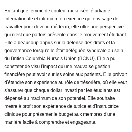
En tant que femme de couleur racialisée, étudiante
internationale et infirmière en exercice qui envisage de
travailler pour devenir médecin, elle offre une perspective
qui n'est que parfois présente dans le mouvement étudiant.
Elle a beaucoup appris sur la défense des droits et la
gouvernance lorsqu'elle était déléguée syndicale au sein
du British Columbia Nurse's Union (BCNU). Elle a pu
constater de visu l'impact qu'une mauvaise gestion
financière peut avoir sur les soins aux patients. Elle prévoit
d'étendre son expérience au rôle de trésorière, où elle veut
s'assurer que chaque dollar investi par les étudiants est
dépensé au maximum de son potentiel. Elle souhaite
mettre à profit son expérience de tutrice et d'instructrice
clinique pour présenter le budget aux membres d'une
manière facile à comprendre et engageante.