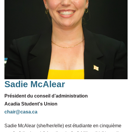
Sadie McAlear
Président du conseil d’administration
Acadia Student's Union
chair@casa.ca
Sadie McAlear (she/her/elle) est étudiante en cinquième