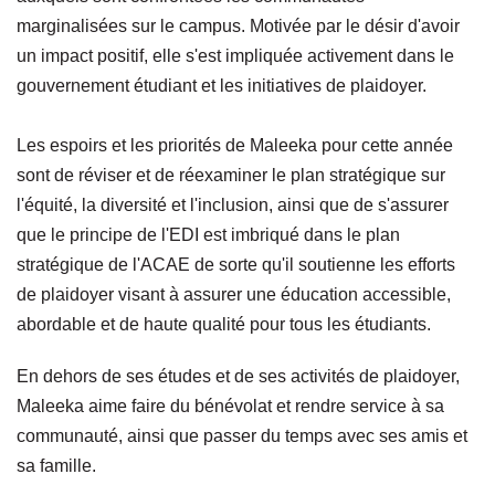
marginalisées sur le campus. Motivée par le désir d'avoir
un impact positif, elle s'est impliquée activement dans le
gouvernement étudiant et les initiatives de plaidoyer.
Les espoirs et les priorités de Maleeka pour cette année
sont de réviser et de réexaminer le plan stratégique sur
l'équité, la diversité et l'inclusion, ainsi que de s'assurer
que le principe de l'EDI est imbriqué dans le plan
stratégique de l'ACAE de sorte qu'il soutienne les efforts
de plaidoyer visant à assurer une éducation accessible,
abordable et de haute qualité pour tous les étudiants.
En dehors de ses études et de ses activités de plaidoyer,
Maleeka aime faire du bénévolat et rendre service à sa
communauté, ainsi que passer du temps avec ses amis et
sa famille.