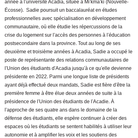
année à l'université Acadia, située à Mi'kma'ki (Nouvelle-
Écosse). Sadie poursuit un baccalauréat en études
professionnelles avec spécialisation en développement
communautaire, où elle étudie les répercussions de la
crise du logement sur l'accès des personnes à l'éducation
postsecondaire dans la province. Tout au long de ses
deuxième et troisième années à Acadia, Sadie a occupé le
poste de représentante des relations communautaires de
l'Union des étudiants d'Acadia jusqu'à ce qu'elle devienne
présidente en 2022. Parmi une longue liste de présidents
ayant déjà effectué deux mandats, Sadie est fière d'être la
première femme à être élue deux années de suite à la
présidence de l'Union des étudiants de l'Acadie. À
l'approche de ses quatre ans dans le domaine de la
défense des étudiants, elle espère continuer à créer des
espaces où les étudiants se sentent habilités à utiliser leur
autonomie et à amplifier les voix et les soutiens des