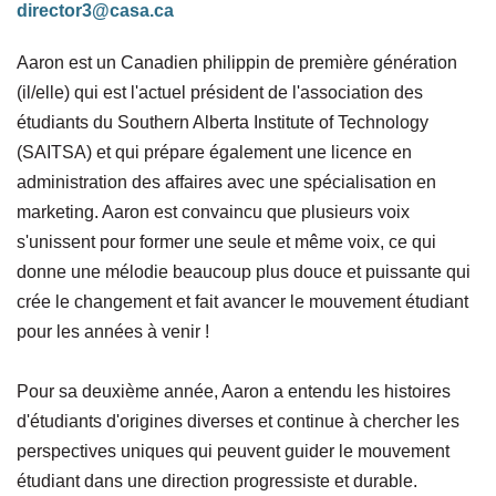
director3@casa.ca
Aaron est un Canadien philippin de première génération
(il/elle) qui est l'actuel président de l'association des
étudiants du Southern Alberta Institute of Technology
(SAITSA) et qui prépare également une licence en
administration des affaires avec une spécialisation en
marketing. Aaron est convaincu que plusieurs voix
s'unissent pour former une seule et même voix, ce qui
donne une mélodie beaucoup plus douce et puissante qui
crée le changement et fait avancer le mouvement étudiant
pour les années à venir !
Pour sa deuxième année, Aaron a entendu les histoires
d'étudiants d'origines diverses et continue à chercher les
perspectives uniques qui peuvent guider le mouvement
étudiant dans une direction progressiste et durable.