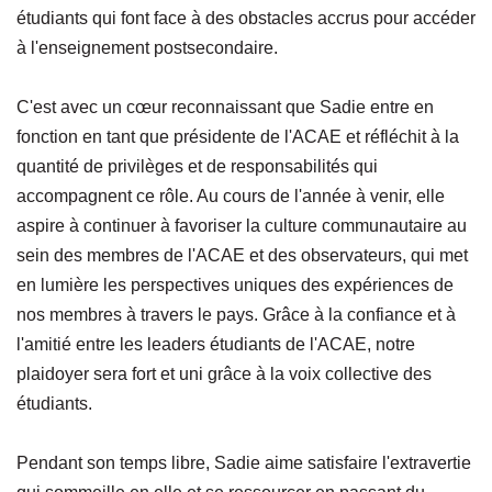
étudiants qui font face à des obstacles accrus pour accéder
à l'enseignement postsecondaire.
C'est avec un cœur reconnaissant que Sadie entre en
fonction en tant que présidente de l'ACAE et réfléchit à la
quantité de privilèges et de responsabilités qui
accompagnent ce rôle. Au cours de l'année à venir, elle
aspire à continuer à favoriser la culture communautaire au
sein des membres de l'ACAE et des observateurs, qui met
en lumière les perspectives uniques des expériences de
nos membres à travers le pays. Grâce à la confiance et à
l'amitié entre les leaders étudiants de l'ACAE, notre
plaidoyer sera fort et uni grâce à la voix collective des
étudiants.
Pendant son temps libre, Sadie aime satisfaire l'extravertie