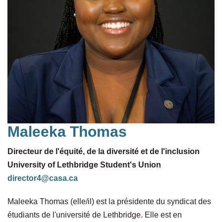
Maleeka Thomas
Directeur de l'équité, de la diversité et de l'inclusion
University of Lethbridge Student's Union
director4@casa.ca
Maleeka Thomas (elle/il) est la présidente du syndicat des
étudiants de l'université de Lethbridge. Elle est en