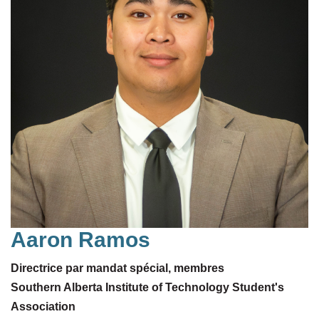
Aaron Ramos
Directrice par mandat spécial, membres
Southern Alberta Institute of Technology Student's
Association