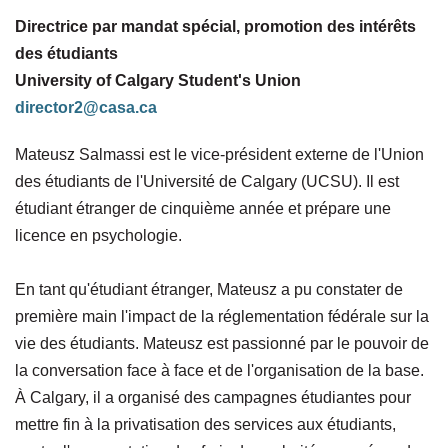
Directrice par mandat spécial, promotion des intérêts
des étudiants
University of Calgary Student's Union
director2@casa.ca
Mateusz Salmassi est le vice-président externe de l'Union
des étudiants de l'Université de Calgary (UCSU). Il est
étudiant étranger de cinquième année et prépare une
licence en psychologie.
En tant qu'étudiant étranger, Mateusz a pu constater de
première main l'impact de la réglementation fédérale sur la
vie des étudiants. Mateusz est passionné par le pouvoir de
la conversation face à face et de l'organisation de la base.
À Calgary, il a organisé des campagnes étudiantes pour
mettre fin à la privatisation des services aux étudiants,