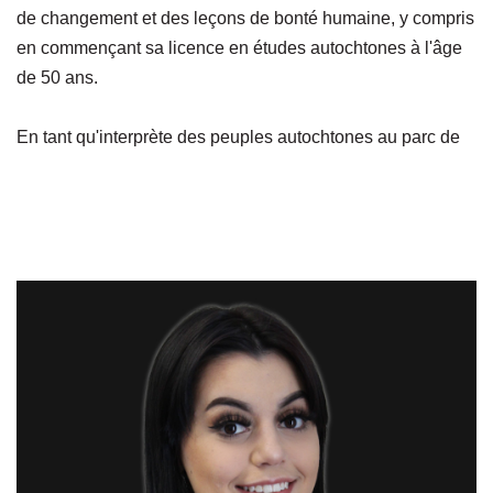
de changement et des leçons de bonté humaine, y compris
en commençant sa licence en études autochtones à l'âge
de 50 ans.
En tant qu'interprète des peuples autochtones au parc de