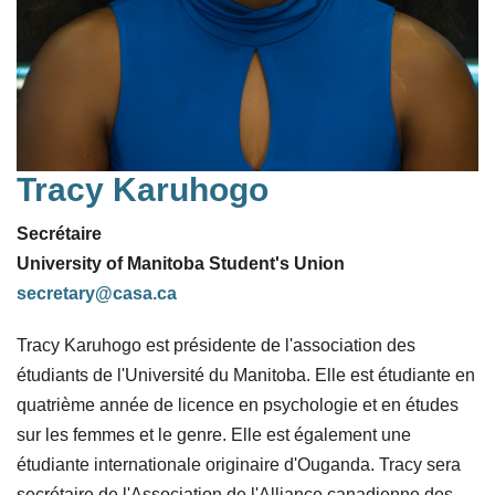
Tracy Karuhogo
Secrétaire
University of Manitoba Student's Union
secretary@casa.ca
Tracy Karuhogo est présidente de l'association des
étudiants de l'Université du Manitoba. Elle est étudiante en
quatrième année de licence en psychologie et en études
sur les femmes et le genre. Elle est également une
étudiante internationale originaire d'Ouganda. Tracy sera
secrétaire de l'Association de l'Alliance canadienne des