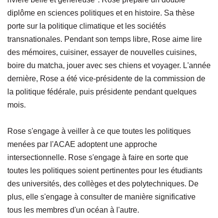
diplôme en sciences politiques et en histoire. Sa thèse
porte sur la politique climatique et les sociétés
transnationales. Pendant son temps libre, Rose aime lire
des mémoires, cuisiner, essayer de nouvelles cuisines,
boire du matcha, jouer avec ses chiens et voyager. L'année
dernière, Rose a été vice-présidente de la commission de
la politique fédérale, puis présidente pendant quelques
mois.
Rose s'engage à veiller à ce que toutes les politiques
menées par l'ACAE adoptent une approche
intersectionnelle. Rose s'engage à faire en sorte que
toutes les politiques soient pertinentes pour les étudiants
des universités, des collèges et des polytechniques. De
plus, elle s'engage à consulter de manière significative
tous les membres d'un océan à l'autre.