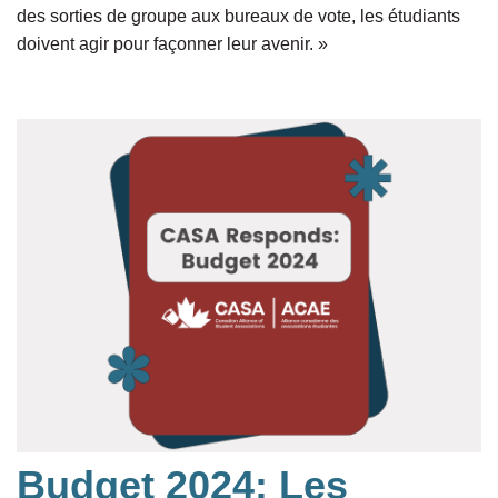
des sorties de groupe aux bureaux de vote, les étudiants
doivent agir pour façonner leur avenir. »
Budget 2024: Les