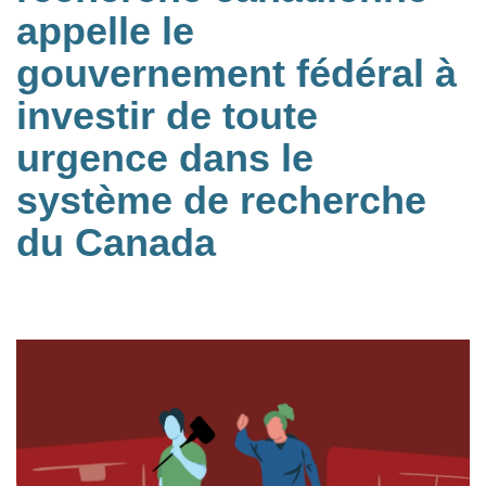
appelle le
gouvernement fédéral à
investir de toute
urgence dans le
système de recherche
du Canada