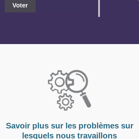
Voter
Savoir plus sur les problèmes sur
lesquels nous travaillons