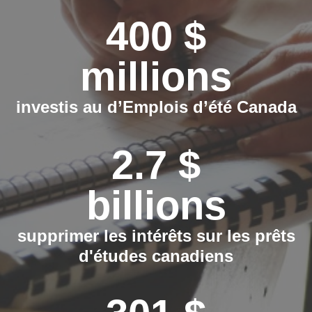
400 $
millions
investis au d’Emplois d’été Canada
2.7 $
billions
supprimer les intérêts sur les prêts
d'études canadiens