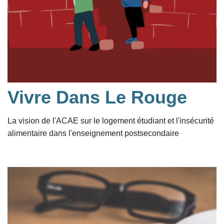
Vivre Dans Le Rouge
La vision de l'ACAE sur le logement étudiant et l'insécurité
alimentaire dans l'enseignement postsecondaire