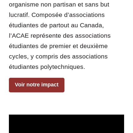
organisme non partisan et sans but
lucratif. Composée d’associations
étudiantes de partout au Canada,
l’ACAE représente des associations
étudiantes de premier et deuxième
cycles, y compris des associations
étudiantes polytechniques.
Voir notre impact