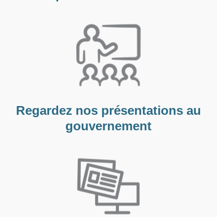
Regardez nos présentations au
gouvernement