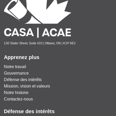
130 Slater Street, Suite 410 | Ottawa, ON | K1P 6E2
Apprenez plus
Notre travail
Gouvernance
Défense des intérêts
Mission, vision et valeurs
Notre histoire
Contactez-nous
Défense des intérêts