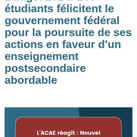
étudiants félicitent le
gouvernement fédéral
pour la poursuite de ses
actions en faveur d'un
enseignement
postsecondaire
abordable