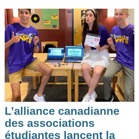
L’alliance canadianne
des associations
étudiantes lancent la