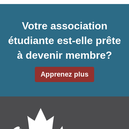
Votre association
étudiante est-elle prête
à devenir membre?
Apprenez plus