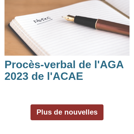
Procès-verbal de l'AGA
2023 de l'ACAE
Plus de nouvelles