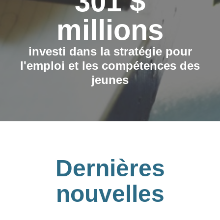
301 $
millions
investi dans la stratégie pour
l'emploi et les compétences des
jeunes
Dernières
nouvelles