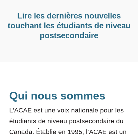
Lire les dernières nouvelles
touchant les étudiants de niveau
postsecondaire
Qui nous sommes
L’ACAE est une voix nationale pour les
étudiants de niveau postsecondaire du
Canada. Établie en 1995, l’ACAE est un