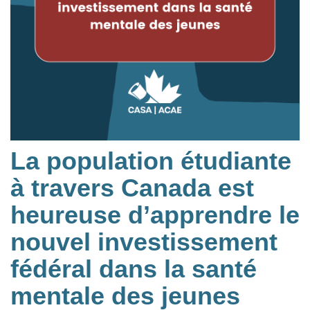
La population étudiante
à travers Canada est
heureuse d’apprendre le
nouvel investissement
fédéral dans la santé
mentale des jeunes