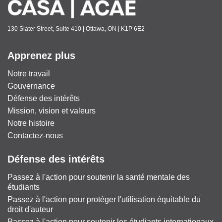
130 Slater Street, Suite 410 | Ottawa, ON | K1P 6E2
Apprenez plus
Notre travail
Gouvernance
Défense des intérêts
Mission, vision et valeurs
Notre histoire
Contactez-nous
Défense des intérêts
Passez à l'action pour soutenir la santé mentale des
étudiants
Passez à l'action pour protéger l'utilisation équitable du
droit d'auteur
Passez à l'action pour soutenir les étudiants internationaux