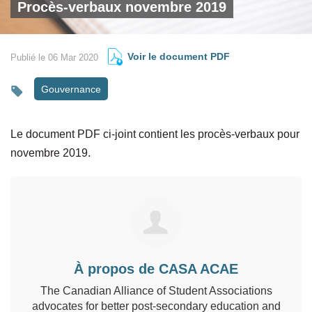
Procès-verbaux novembre 2019
Voir le document PDF
Publié le 06 Mar 2020
Gouvernance
Le document PDF ci-joint contient les procès-verbaux pour
novembre 2019.
À propos de CASA ACAE
The Canadian Alliance of Student Associations
advocates for better post-secondary education and