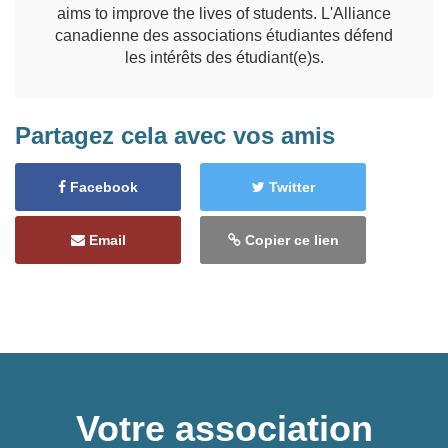
aims to improve the lives of students. L'Alliance
canadienne des associations étudiantes défend
les intérêts des étudiant(e)s.
Partagez cela avec vos amis
Facebook
Twitter
Email
Copier ce lien
Votre association