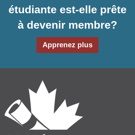
étudiante est-elle prête
à devenir membre?
Apprenez plus