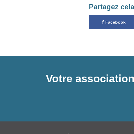
Partagez cel
Facebook
Votre association