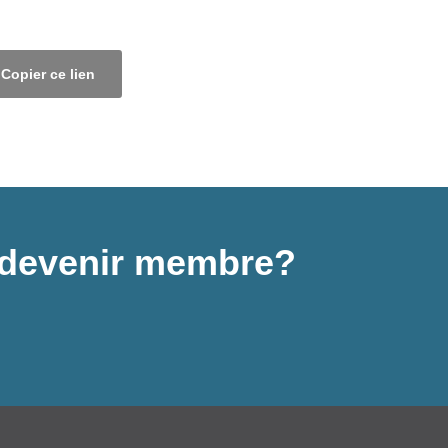
Copier ce lien
 à devenir membre?