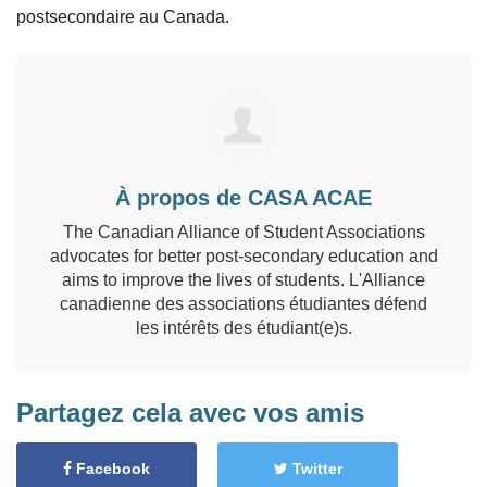
postsecondaire au Canada.
À propos de CASA ACAE
The Canadian Alliance of Student Associations
advocates for better post-secondary education and
aims to improve the lives of students. L'Alliance
canadienne des associations étudiantes défend
les intérêts des étudiant(e)s.
Partagez cela avec vos amis
Facebook
Twitter