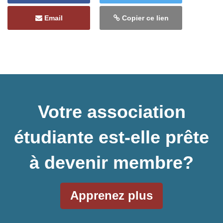
Email
Copier ce lien
Votre association
étudiante est-elle prête
à devenir membre?
Apprenez plus