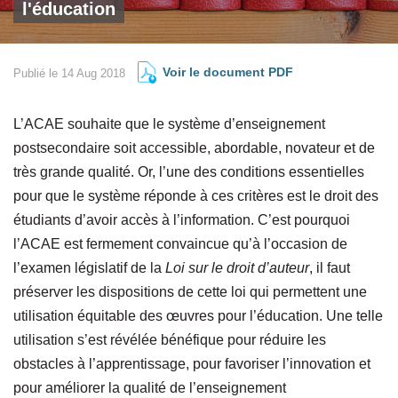
l'éducation
Voir le document PDF
Publié le 14 Aug 2018
L’ACAE souhaite que le système d’enseignement
postsecondaire soit accessible, abordable, novateur et de
très grande qualité. Or, l’une des conditions essentielles
pour que le système réponde à ces critères est le droit des
étudiants d’avoir accès à l’information. C’est pourquoi
l’ACAE est fermement convaincue qu’à l’occasion de
l’examen législatif de la
Loi sur le droit d’auteur
, il faut
préserver les dispositions de cette loi qui permettent une
utilisation équitable des œuvres pour l’éducation. Une telle
utilisation s’est révélée bénéfique pour réduire les
obstacles à l’apprentissage, pour favoriser l’innovation et
pour améliorer la qualité de l’enseignement