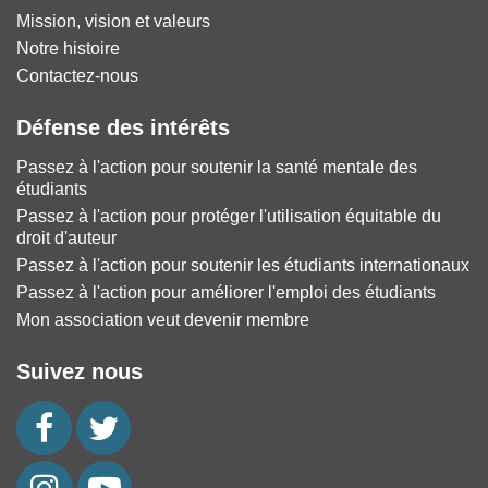
Mission, vision et valeurs
Notre histoire
Contactez-nous
Défense des intérêts
Passez à l'action pour soutenir la santé mentale des
étudiants
Passez à l'action pour protéger l'utilisation équitable du
droit d'auteur
Passez à l'action pour soutenir les étudiants internationaux
Passez à l'action pour améliorer l'emploi des étudiants
Mon association veut devenir membre
Suivez nous