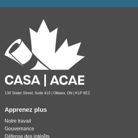
130 Slater Street, Suite 410 | Ottawa, ON | K1P 6E2
Apprenez plus
Notre travail
Gouvernance
Défense des intérêts