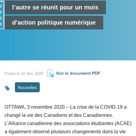
l’autre se réunit pour un mois
d’action politique numérique
Voir le document PDF
Publié le 02 Nov 2020
Nouvelles
OTTAWA, 3 novembre 2020 -- La crise de la COVID-19 a
changé la vie des Canadiens et des Canadiennes.
L’Alliance canadienne des associations étudiantes (ACAE)
a également observé plusieurs changements dans la vie