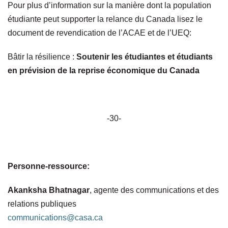
Pour plus d’information sur la manière dont la population
étudiante peut supporter la relance du Canada lisez le
document de revendication de l’ACAE et de l’UEQ:
Bâtir la résilience :
Soutenir les étudiantes et étudiants
en prévision de la reprise économique du Canada
-30-
Personne-ressource:
Akanksha Bhatnagar
, agente des communications et des
relations publiques
communications@casa.ca