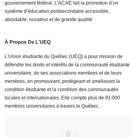
gouvernement fédéral. L’ACAE fait la promotion d’un
système d’éducation postsecondaire accessible,
abordable, novateur et de grande qualité
À Propos De L'UEQ
L'Union étudiante du Québec (UEQ) a pour mission de
défendre les droits et intérêts de la communauté étudiante
universitaire, de ses associations membres et de leurs
membres, en promouvant, protégeant et améliorant la
condition étudiante et la condition des communautés
locales et internationales. Elle compte plus de 91 000
membres universitaires à travers le Québec.