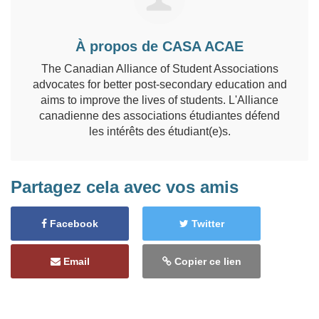
À propos de CASA ACAE
The Canadian Alliance of Student Associations
advocates for better post-secondary education and
aims to improve the lives of students. L'Alliance
canadienne des associations étudiantes défend
les intérêts des étudiant(e)s.
Partagez cela avec vos amis
Facebook
Twitter
Email
Copier ce lien