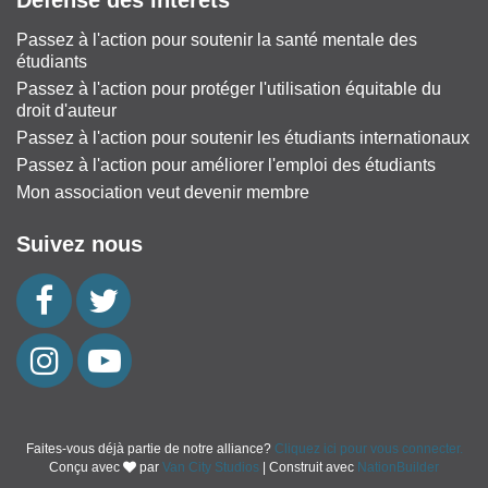
Défense des intérêts
Passez à l'action pour soutenir la santé mentale des
étudiants
Passez à l'action pour protéger l'utilisation équitable du
droit d'auteur
Passez à l'action pour soutenir les étudiants internationaux
Passez à l'action pour améliorer l'emploi des étudiants
Mon association veut devenir membre
Suivez nous
Faites-vous déjà partie de notre alliance?
Cliquez ici pour vous connecter.
Conçu avec
par
Van City Studios
| Construit avec
NationBuilder