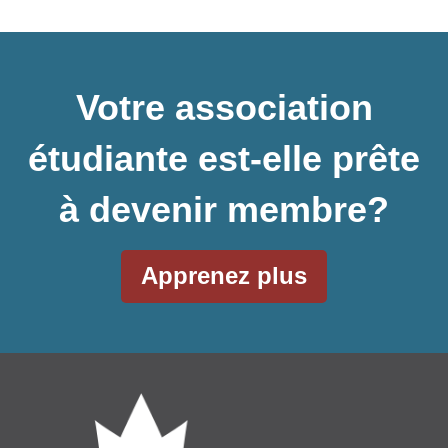
Votre association
étudiante est-elle prête
à devenir membre?
Apprenez plus