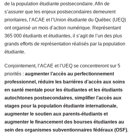
de la population étudiante postsecondaire. Afin de
s’assurer que les enjeux postsecondaires demeurent
prioritaires, l’ACAE et l’Union étudiante du Québec (UEQ)
ont organisé un mois d’action numérique. Représentant
365 000 étudiants et étudiantes, il s’agit de l’un des plus
grands efforts de représentation réalisés par la population
étudiante.
Conjointement, l’ACAE et l’UEQ se concentreront sur 5
priorités :
augmenter l’accès au perfectionnement
professionnel, réduire les barrières d’accès aux soins
en santé mentale pour les étudiantes et les étudiants
autochtones postsecondaires, simplifier l’accès aux
stages pour la population étudiante internationale,
augmenter le soutien aux parents-étudiants et
augmenter le financement des bourses étudiantes au
sein des organismes subventionnaires fédéraux (OSF).