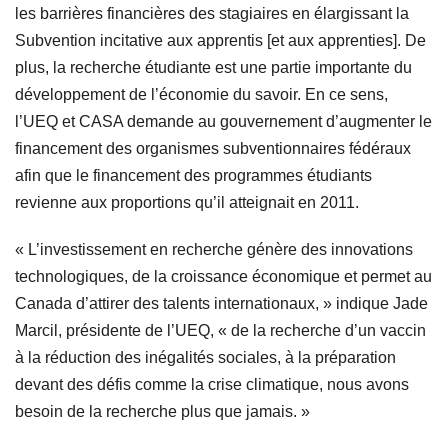
les barrières financières des stagiaires en élargissant la
Subvention incitative aux apprentis [et aux apprenties]. De
plus, la recherche étudiante est une partie importante du
développement de l’économie du savoir. En ce sens,
l’UEQ et CASA demande au gouvernement d’augmenter le
financement des organismes subventionnaires fédéraux
afin que le financement des programmes étudiants
revienne aux proportions qu’il atteignait en 2011.
« L’investissement en recherche génère des innovations
technologiques, de la croissance économique et permet au
Canada d’attirer des talents internationaux, » indique Jade
Marcil, présidente de l’UEQ, « de la recherche d’un vaccin
à la réduction des inégalités sociales, à la préparation
devant des défis comme la crise climatique, nous avons
besoin de la recherche plus que jamais. »