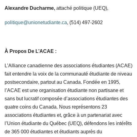
Alexandre Ducharme,
attaché politique (UEQ),
politique@unionetudiante.ca
, (514) 497-2602
À Propos De L’ACAE :
L’Alliance canadienne des associations étudiantes (ACAE)
fait entendre la voix de la communauté étudiante de niveau
postsecondaire, partout au Canada. Fondée en 1995,
l’ACAE est une organisation étudiante non partisane et
sans but lucratif composée d’associations étudiantes des
quatre coins du Canada. Nous représentons 23
associations étudiantes et, grâce à un partenariat avec
l’Union étudiante du Québec (UEQ), défendons les intérêts
de 365 000 étudiantes et étudiants auprès du