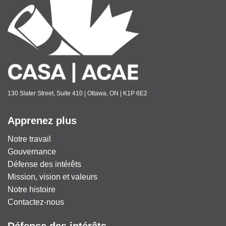
130 Slater Street, Suite 410 | Ottawa, ON | K1P 6E2
Apprenez plus
Notre travail
Gouvernance
Défense des intérêts
Mission, vision et valeurs
Notre histoire
Contactez-nous