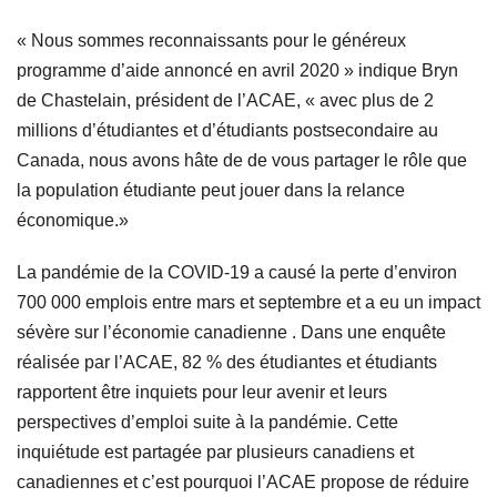
« Nous sommes reconnaissants pour le généreux
programme d’aide annoncé en avril 2020 » indique Bryn
de Chastelain, président de l’ACAE, « avec plus de 2
millions d’étudiantes et d’étudiants postsecondaire au
Canada, nous avons hâte de de vous partager le rôle que
la population étudiante peut jouer dans la relance
économique.»
La pandémie de la COVID-19 a causé la perte d’environ
700 000 emplois entre mars et septembre et a eu un impact
sévère sur l’économie canadienne . Dans une enquête
réalisée par l’ACAE, 82 % des étudiantes et étudiants
rapportent être inquiets pour leur avenir et leurs
perspectives d’emploi suite à la pandémie. Cette
inquiétude est partagée par plusieurs canadiens et
canadiennes et c’est pourquoi l’ACAE propose de réduire