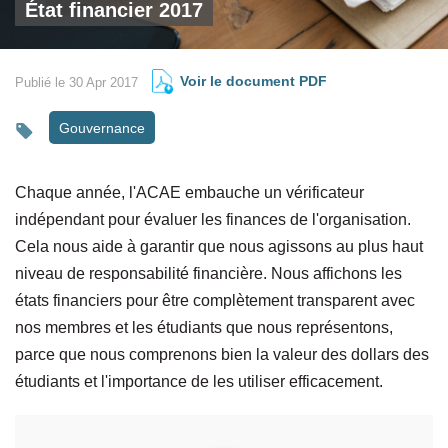
État financier 2017
Voir le document PDF
Publié le 30 Apr 2017
Gouvernance
Chaque année, l'ACAE embauche un vérificateur
indépendant pour évaluer les finances de l'organisation.
Cela nous aide à garantir que nous agissons au plus haut
niveau de responsabilité financière. Nous affichons les
états financiers pour être complètement transparent avec
nos membres et les étudiants que nous représentons,
parce que nous comprenons bien la valeur des dollars des
étudiants et l'importance de les utiliser efficacement.