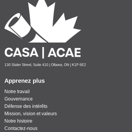
130 Slater Street, Suite 410 | Ottawa, ON | K1P 6E2
Apprenez plus
Notre travail
Gouvernance
Défense des intérêts
Mission, vision et valeurs
Notre histoire
Contactez-nous