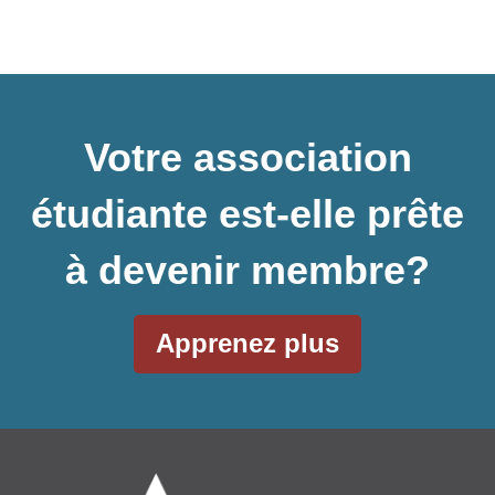
Votre association
étudiante est-elle prête
à devenir membre?
Apprenez plus