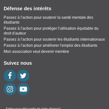
Défense des intérêts
Passez à l'action pour soutenir la santé mentale des
étudiants
Passez à l'action pour protéger l'utilisation équitable du
droit d'auteur
Passez à l'action pour soutenir les étudiants internationaux
Passez à l'action pour améliorer l'emploi des étudiants
Mon association veut devenir membre
Suivez nous
Faites-vous déjà partie de notre alliance?
Cliquez ici pour vous connecter.