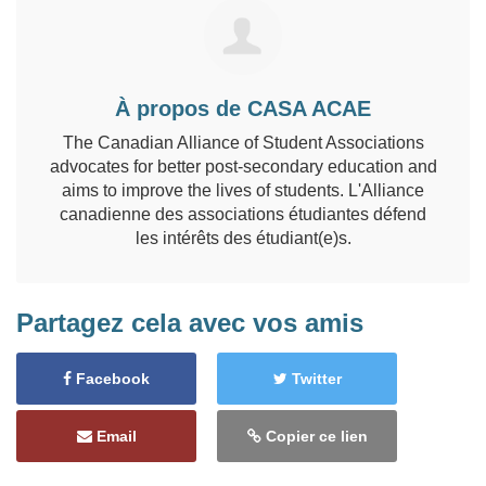
À propos de CASA ACAE
The Canadian Alliance of Student Associations
advocates for better post-secondary education and
aims to improve the lives of students. L'Alliance
canadienne des associations étudiantes défend
les intérêts des étudiant(e)s.
Partagez cela avec vos amis
Facebook
Twitter
Email
Copier ce lien