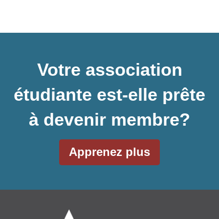
Votre association
étudiante est-elle prête
à devenir membre?
Apprenez plus