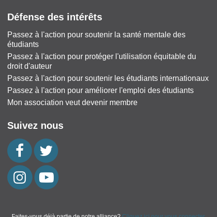
Défense des intérêts
Passez à l'action pour soutenir la santé mentale des
étudiants
Passez à l'action pour protéger l'utilisation équitable du
droit d'auteur
Passez à l'action pour soutenir les étudiants internationaux
Passez à l'action pour améliorer l'emploi des étudiants
Mon association veut devenir membre
Suivez nous
Faites-vous déjà partie de notre alliance?
Cliquez ici pour vous connecter.