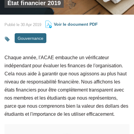
État financier 2019
Voir le document PDF
Publié le 30 Apr 2019
Gouvernance
Chaque année, l'ACAE embauche un vérificateur
indépendant pour évaluer les finances de l'organisation.
Cela nous aide à garantir que nous agissons au plus haut
niveau de responsabilité financière. Nous affichons les
états financiers pour être complètement transparent avec
nos membres et les étudiants que nous représentons,
parce que nous comprenons bien la valeur des dollars des
étudiants et l'importance de les utiliser efficacement.