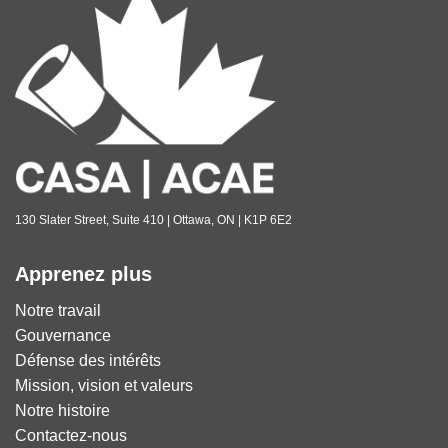
130 Slater Street, Suite 410 | Ottawa, ON | K1P 6E2
Apprenez plus
Notre travail
Gouvernance
Défense des intérêts
Mission, vision et valeurs
Notre histoire
Contactez-nous