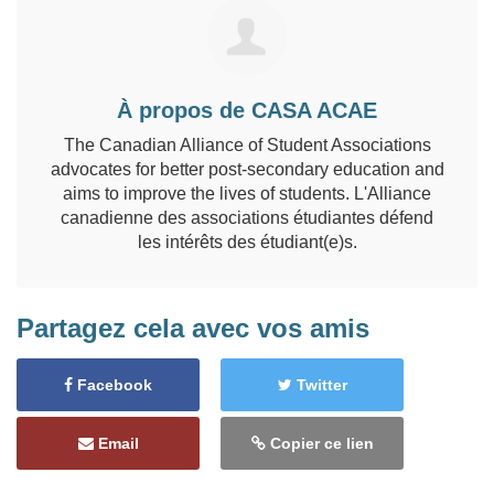
À propos de CASA ACAE
The Canadian Alliance of Student Associations
advocates for better post-secondary education and
aims to improve the lives of students. L'Alliance
canadienne des associations étudiantes défend
les intérêts des étudiant(e)s.
Partagez cela avec vos amis
Facebook
Twitter
Email
Copier ce lien