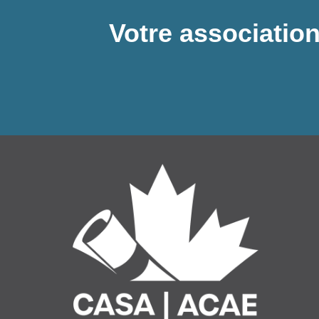
Votre association