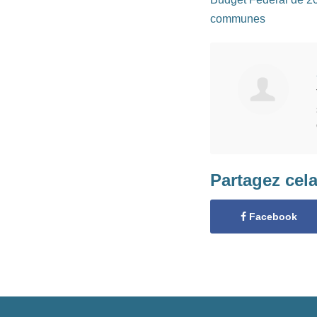
communes
Partagez cel
Facebook