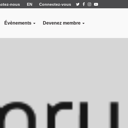
ctez-nous
EN
Connectez-vous
Évènements
Devenez membre