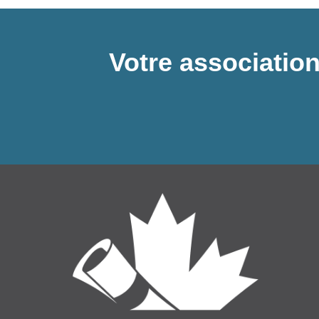
Votre association