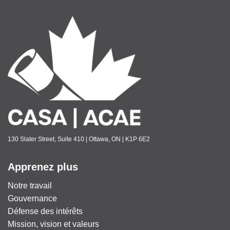
130 Slater Street, Suite 410 | Ottawa, ON | K1P 6E2
Apprenez plus
Notre travail
Gouvernance
Défense des intérêts
Mission, vision et valeurs