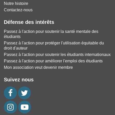
Notre histoire
Contactez-nous
Défense des intérêts
Passez à l'action pour soutenir la santé mentale des
étudiants
Passez à l'action pour protéger l'utilisation équitable du
droit d'auteur
Passez à l'action pour soutenir les étudiants internationaux
Passez à l'action pour améliorer l'emploi des étudiants
Mon association veut devenir membre
Suivez nous