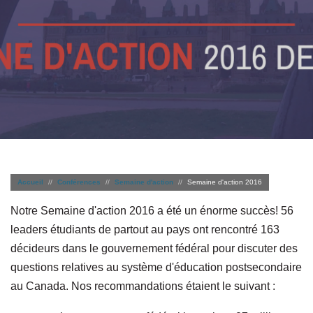
Accueil
Conférences
Semaine d'action
Semaine d'action 2016
Notre Semaine d'action 2016 a été un énorme succès! 56
leaders étudiants de partout au pays ont rencontré 163
décideurs dans le gouvernement fédéral pour discuter des
questions relatives au système d'éducation postsecondaire
au Canada. Nos recommandations étaient le suivant :