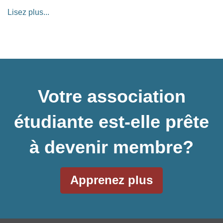
Lisez plus...
Votre association
étudiante est-elle prête
à devenir membre?
Apprenez plus