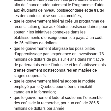
afin de financer adéquatement le Programme d’aide
aux étudiants de niveau postsecondaire et de traiter
les demandes qui se sont accumulées;
que le gouvernement fédéral crée un programme de
réconciliation grâce aux études postsecondaires pour
soutenir les initiatives connexes dans les
établissements d’enseignement du pays, à un coût
de 26 millions de dollars;
que le gouvernement élargisse les possibilités
d’apprentissage par l’expérience en investissant 73
millions de dollars de plus sur 4 ans dans l’Initiative
de partenariats entre l’industrie et les établissements
d’enseignement postsecondaires en matière de
stages coopératifs;
que le gouvernement fédéral adopte le modèle
employé par le Québec pour créer un incitatif
canadien à la formation;
que le gouvernement fédéral soutienne l’ensemble
des coûts de la recherche, pour un coût de 286,5
millions de dollars par année.