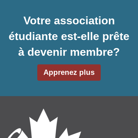
Votre association
étudiante est-elle prête
à devenir membre?
Apprenez plus