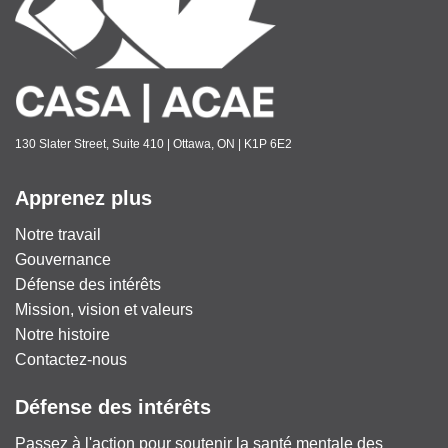
130 Slater Street, Suite 410 | Ottawa, ON | K1P 6E2
Apprenez plus
Notre travail
Gouvernance
Défense des intérêts
Mission, vision et valeurs
Notre histoire
Contactez-nous
Défense des intérêts
Passez à l'action pour soutenir la santé mentale des