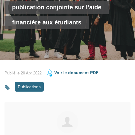
publication conjointe sur l'aide
financière aux étudiants
Voir le document PDF
Publié le 20 Apr 2022
Publications