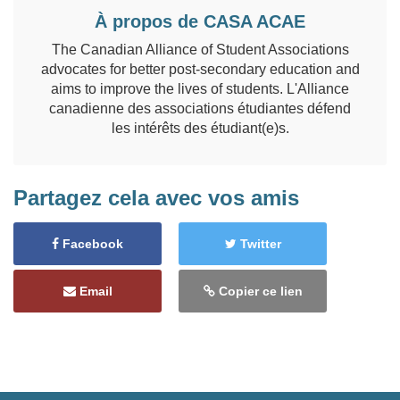
À propos de CASA ACAE
The Canadian Alliance of Student Associations
advocates for better post-secondary education and
aims to improve the lives of students. L'Alliance
canadienne des associations étudiantes défend
les intérêts des étudiant(e)s.
Partagez cela avec vos amis
Facebook
Twitter
Email
Copier ce lien