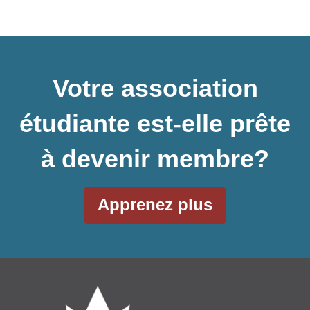
Votre association
étudiante est-elle prête
à devenir membre?
Apprenez plus