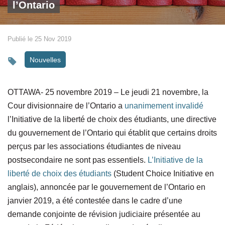
l’Ontario
Publié le 25 Nov 2019
Nouvelles
OTTAWA- 25 novembre 2019 – Le jeudi 21 novembre, la
Cour divisionnaire de l’Ontario a
unanimement invalidé
l’Initiative de la liberté de choix des étudiants, une directive
du gouvernement de l’Ontario qui établit que certains droits
perçus par les associations étudiantes de niveau
postsecondaire ne sont pas essentiels.
L’Initiative de la
liberté de choix des étudiants
(Student Choice Initiative en
anglais), annoncée par le gouvernement de l’Ontario en
janvier 2019, a été contestée dans le cadre d’une
demande conjointe de révision judiciaire présentée au