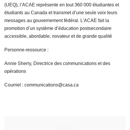
(UEQ), l’ACAE représente en tout 360 000 étudiantes et
étudiants au Canada et transmet d’une seule voix leurs
messages au gouvernement fédéral. L’ACAE fait la
promotion d’un système d’éducation postsecondaire
accessible, abordable, novateur et de grande qualité
Personne-ressource :
Annie Sherry, Directrice des communications et des
opérations
Courriel :
communications@casa.ca