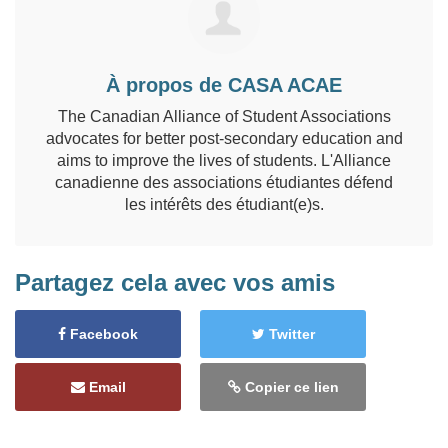
À propos de CASA ACAE
The Canadian Alliance of Student Associations
advocates for better post-secondary education and
aims to improve the lives of students. L'Alliance
canadienne des associations étudiantes défend
les intérêts des étudiant(e)s.
Partagez cela avec vos amis
Facebook
Twitter
Email
Copier ce lien