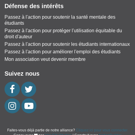
Défense des intérêts
Passez à l'action pour soutenir la santé mentale des
étudiants
Passez à l'action pour protéger l'utilisation équitable du
droit d'auteur
Passez à l'action pour soutenir les étudiants internationaux
Passez à l'action pour améliorer l'emploi des étudiants
Mon association veut devenir membre
Suivez nous
Faites-vous déjà partie de notre alliance?
Cliquez ici pour vous connecter.