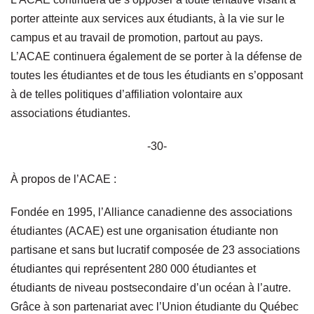
porter atteinte aux services aux étudiants, à la vie sur le
campus et au travail de promotion, partout au pays.
L’ACAE continuera également de se porter à la défense de
toutes les étudiantes et de tous les étudiants en s’opposant
à de telles politiques d’affiliation volontaire aux
associations étudiantes.
-30-
À propos de l’ACAE :
Fondée en 1995, l’Alliance canadienne des associations
étudiantes (ACAE) est une organisation étudiante non
partisane et sans but lucratif composée de 23 associations
étudiantes qui représentent 280 000 étudiantes et
étudiants de niveau postsecondaire d’un océan à l’autre.
Grâce à son partenariat avec l’Union étudiante du Québec