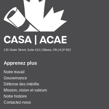
130 Slater Street, Suite 410 | Ottawa, ON | K1P 6E2
Apprenez plus
Notre travail
Gouvernance
Défense des intérêts
Mission, vision et valeurs
Notre histoire
Contactez-nous