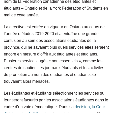
nom de la Fédération canadienne des étudiantes et
étudiants – Ontario et de la York Federation of Students en
mai de cette année.
La directive est entrée en vigueur en Ontario au cours de
l’année d’études 2019-2020 et a entraîné une grande
confusion au sein des associations étudiantes de la
province, qui ne savaient plus quels services elles seraient
encore en mesure d’offrir aux étudiantes et étudiants.
Plusieurs services jugés « non essentiels », comme les
centres de soutien, les journaux étudiants et les activités
de promotion au nom des étudiantes et étudiants se
trouvaient alors menacés.
Les étudiantes et étudiants sélectionnent les services qui
leur seront facturés par les associations étudiantes dans le
cadre d’un vote démocratique. Dans sa
décision, la Cour