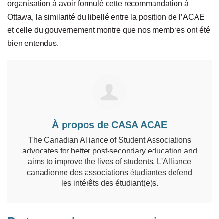
organisation à avoir formulé cette recommandation à
Ottawa, la similarité du libellé entre la position de l’ACAE
et celle du gouvernement montre que nos membres ont été
bien entendus.
À propos de CASA ACAE
The Canadian Alliance of Student Associations
advocates for better post-secondary education and
aims to improve the lives of students. L'Alliance
canadienne des associations étudiantes défend
les intérêts des étudiant(e)s.