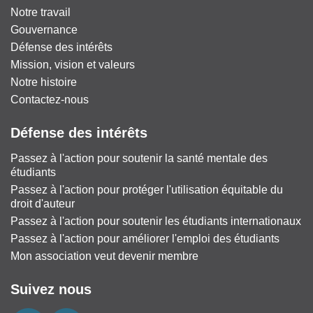
Notre travail
Gouvernance
Défense des intérêts
Mission, vision et valeurs
Notre histoire
Contactez-nous
Défense des intérêts
Passez à l'action pour soutenir la santé mentale des
étudiants
Passez à l'action pour protéger l'utilisation équitable du
droit d'auteur
Passez à l'action pour soutenir les étudiants internationaux
Passez à l'action pour améliorer l'emploi des étudiants
Mon association veut devenir membre
Suivez nous