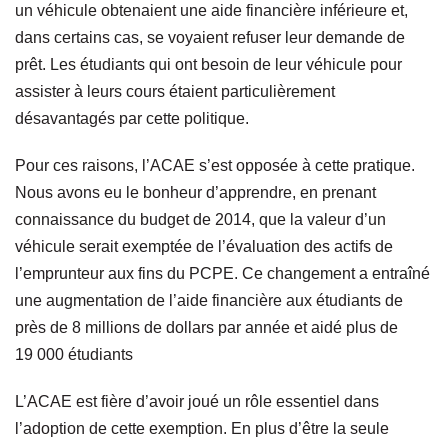
un véhicule obtenaient une aide financière inférieure et,
dans certains cas, se voyaient refuser leur demande de
prêt. Les étudiants qui ont besoin de leur véhicule pour
assister à leurs cours étaient particulièrement
désavantagés par cette politique.
Pour ces raisons, l’ACAE s’est opposée à cette pratique.
Nous avons eu le bonheur d’apprendre, en prenant
connaissance du budget de 2014, que la valeur d’un
véhicule serait exemptée de l’évaluation des actifs de
l’emprunteur aux fins du PCPE. Ce changement a entraîné
une augmentation de l’aide financière aux étudiants de
près de 8 millions de dollars par année et aidé plus de
19 000 étudiants
L’ACAE est fière d’avoir joué un rôle essentiel dans
l’adoption de cette exemption. En plus d’être la seule