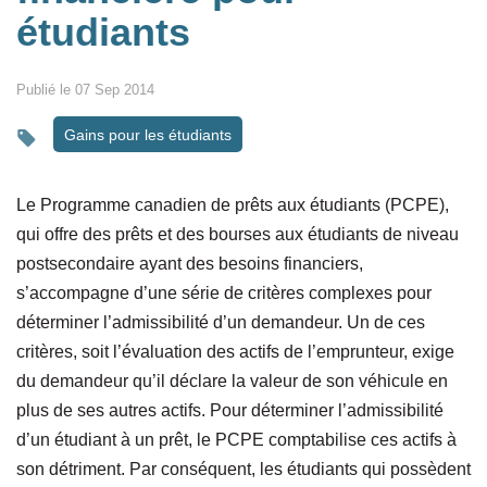
étudiants
Publié le 07 Sep 2014
Gains pour les étudiants
Le Programme canadien de prêts aux étudiants (PCPE),
qui offre des prêts et des bourses aux étudiants de niveau
postsecondaire ayant des besoins financiers,
s’accompagne d’une série de critères complexes pour
déterminer l’admissibilité d’un demandeur. Un de ces
critères, soit l’évaluation des actifs de l’emprunteur, exige
du demandeur qu’il déclare la valeur de son véhicule en
plus de ses autres actifs. Pour déterminer l’admissibilité
d’un étudiant à un prêt, le PCPE comptabilise ces actifs à
son détriment. Par conséquent, les étudiants qui possèdent