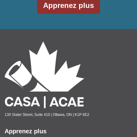
Apprenez plus
130 Slater Street, Suite 410 | Ottawa, ON | K1P 6E2
Apprenez plus