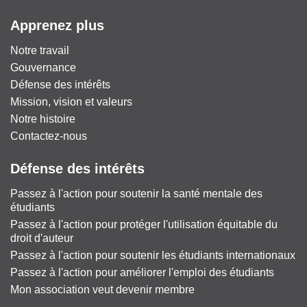
Apprenez plus
Notre travail
Gouvernance
Défense des intérêts
Mission, vision et valeurs
Notre histoire
Contactez-nous
Défense des intérêts
Passez à l'action pour soutenir la santé mentale des
étudiants
Passez à l'action pour protéger l'utilisation équitable du
droit d'auteur
Passez à l'action pour soutenir les étudiants internationaux
Passez à l'action pour améliorer l'emploi des étudiants
Mon association veut devenir membre