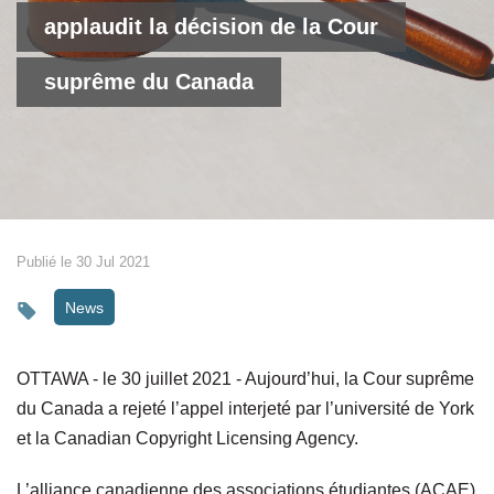
applaudit la décision de la Cour
suprême du Canada
Publié le 30 Jul 2021
News
OTTAWA - le 30 juillet 2021 - Aujourd’hui, la Cour suprême
du Canada a rejeté l’appel interjeté par l’université de York
et la
Canadian Copyright Licensing Agency.
L’alliance canadienne des associations étudiantes (ACAE)