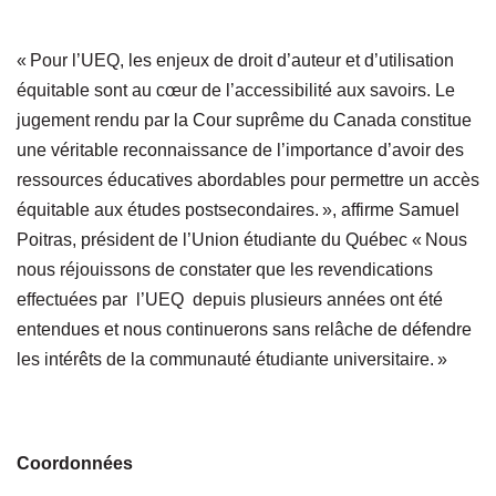
« Pour l’UEQ, les enjeux de droit d’auteur et d’utilisation
équitable sont au cœur de l’accessibilité aux savoirs. Le
jugement rendu par la Cour suprême du Canada constitue
une véritable reconnaissance de l’importance d’avoir des
ressources éducatives abordables pour permettre un accès
équitable aux études postsecondaires. », affirme Samuel
Poitras, président de l’Union étudiante du Québec « Nous
nous réjouissons de constater que les revendications
effectuées par l’UEQ depuis plusieurs années ont été
entendues et nous continuerons sans relâche de défendre
les intérêts de la communauté étudiante universitaire. »
Coordonnées