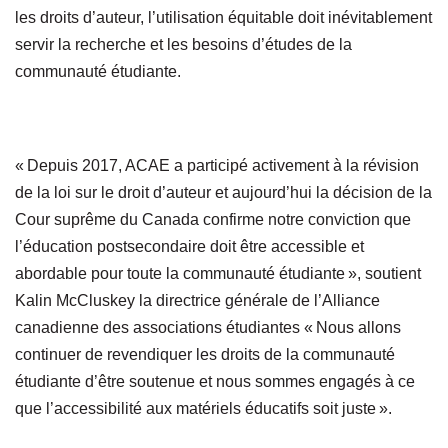
les droits d’auteur, l’utilisation équitable doit inévitablement
servir la recherche et les besoins d’études de la
communauté étudiante.
« Depuis 2017, ACAE a participé activement à la révision
de la loi sur le droit d’auteur et aujourd’hui la décision de la
Cour suprême du Canada confirme notre conviction que
l’éducation postsecondaire doit être accessible et
abordable pour toute la communauté étudiante », soutient
Kalin McCluskey la directrice générale de l’Alliance
canadienne des associations étudiantes « Nous allons
continuer de revendiquer les droits de la communauté
étudiante d’être soutenue et nous sommes engagés à ce
que l’accessibilité aux matériels éducatifs soit juste ».