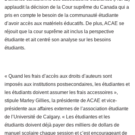
applaudit la décision de la Cour suprême du Canada qui a
pris en compte le besoin de la communauté étudiante
d’avoir accès aux matériels éducatifs. De plus, ACAE se
réjouit que la cour suprême ait inclus la perspective
étudiante et ait centré son analyse sur les besoins
étudiants.
« Quand les frais d’accès aux droits d’auteurs sont
imposés aux institutions postsecondaires, les étudiantes et
les étudiants doivent assumer les frais accessoires »,
stipule Marley Gillies, la présidente de ACAE et vice-
présidente aux affaires externes de l’association étudiante
de l’Université de Calgary. « Les étudiantes et les
étudiants doivent déjà payer des milliers de dollars de
manuel scolaire chaque session et c’est encourageant de