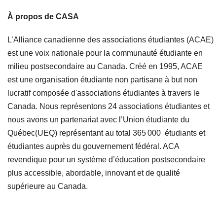
À propos de CASA
L’Alliance canadienne des associations étudiantes (ACAE)
est une voix nationale pour la communauté étudiante en
milieu postsecondaire au Canada. Créé en 1995, ACAE
est une organisation étudiante non partisane à but non
lucratif composée d'associations étudiantes à travers le
Canada. Nous représentons 24 associations étudiantes et
nous avons un partenariat avec l’Union étudiante du
Québec(UEQ) représentant au total
365 000
étudiants et
étudiantes auprès du gouvernement fédéral. ACA
revendique pour un système d’éducation postsecondaire
plus accessible, abordable, innovant et de qualité
supérieure au Canada.