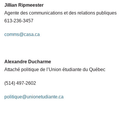
Jillian Ripmeester
Agente des communications et des relations publiques
613-236-3457
comms@casa.ca
Alexandre Ducharme
Attaché politique de l’Union étudiante du Québec
(514) 497-2602
politique@unionetudiante.ca