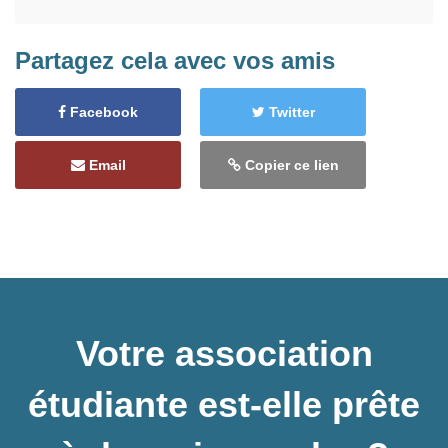
Partagez cela avec vos amis
Facebook
Twitter
Email
Copier ce lien
Votre association
étudiante est-elle prête