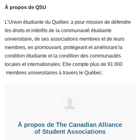
À propos de QSU
L’Union étudiante du Québec a pour mission de défendre
les droits et intérêts de la communauté étudiante
universitaire, de ses associations membres et de leurs
membres, en promouvant, protégeant et améliorant la
condition étudiante et la condition des communautés
locales et internationales. Elle compte plus de
91 000
membres universitaires à travers le Québec.
À propos de
The Canadian Alliance
of Student Associations