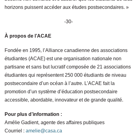
horizons puissent accéder aux études postsecondaires. »
-30-
À propos de l’ACAE
Fondée en 1995, l’Alliance canadienne des associations
étudiantes (ACAE) est une organisation nationale non
partisane et sans but lucratif composée de 21 associations
étudiantes qui représentent 250 000 étudiants de niveau
postsecondaire d’un océan à l’autre. L’ACAE fait la
promotion d’un système d’éducation postsecondaire
accessible, abordable, innovateur et de grande qualité.
Pour plus d’information :
Amélie Gadient, agente des affaires publiques
Courriel :
amelie@casa.ca