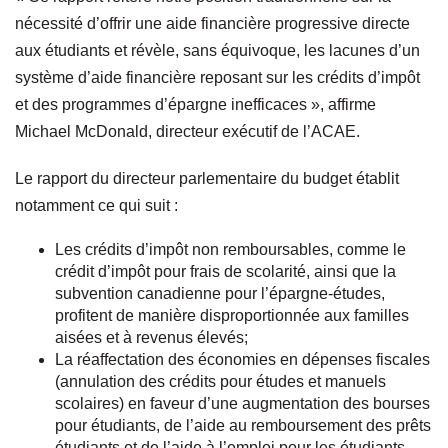
nécessité d’offrir une aide financière progressive directe
aux étudiants et révèle, sans équivoque, les lacunes d’un
système d’aide financière reposant sur les crédits d’impôt
et des programmes d’épargne inefficaces », affirme
Michael McDonald, directeur exécutif de l’ACAE.
Le rapport du directeur parlementaire du budget établit
notamment ce qui suit :
Les crédits d’impôt non remboursables, comme le
crédit d’impôt pour frais de scolarité, ainsi que la
subvention canadienne pour l’épargne‑études,
profitent de manière disproportionnée aux familles
aisées et à revenus élevés;
La réaffectation des économies en dépenses fiscales
(annulation des crédits pour études et manuels
scolaires) en faveur d’une augmentation des bourses
pour étudiants, de l’aide au remboursement des prêts
étudiants et de l’aide à l’emploi pour les étudiants