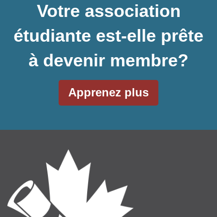
Votre association
étudiante est-elle prête
à devenir membre?
Apprenez plus