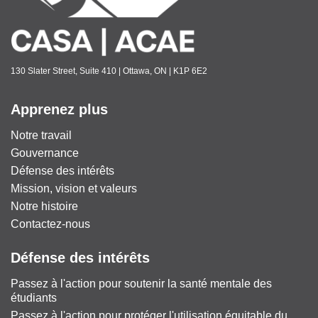
130 Slater Street, Suite 410 | Ottawa, ON | K1P 6E2
Apprenez plus
Notre travail
Gouvernance
Défense des intérêts
Mission, vision et valeurs
Notre histoire
Contactez-nous
Défense des intérêts
Passez à l'action pour soutenir la santé mentale des
étudiants
Passez à l'action pour protéger l'utilisation équitable du