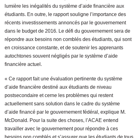
lumière les inégalités du système d’aide financière aux
étudiants. En outre, le rapport souligne l’importance des
récents investissements annoncés par le gouvernement
dans le budget de 2016. Le défi du gouvernement sera de
répondre aux besoins non comblés des étudiants, qui sont
en croissance constante, et de soutenir les apprenants
autochtones souvent négligés par le système d’aide
financière actuel.
« Ce rapport fait une évaluation pertinente du système
d’aide financière destiné aux étudiants de niveau
postsecondaire et cerne les problèmes qui restent
actuellement sans solution dans le cadre du système
d’aide financé par le gouvernement fédéral, explique M.
McDonald. Pour la suite des choses, l’ACAE entend
travailler avec le gouvernement pour répondre à ces
besoins non comblés et s’assurer que les étudiants de tous