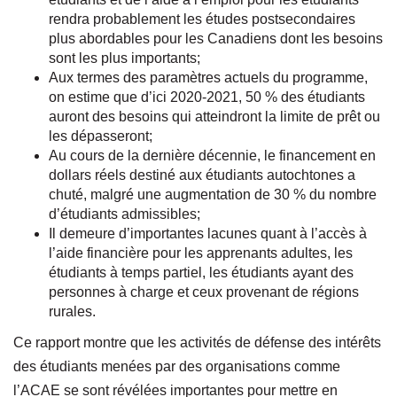
rendra probablement les études postsecondaires
plus abordables pour les Canadiens dont les besoins
sont les plus importants;
Aux termes des paramètres actuels du programme,
on estime que d’ici 2020-2021, 50 % des étudiants
auront des besoins qui atteindront la limite de prêt ou
les dépasseront;
Au cours de la dernière décennie, le financement en
dollars réels destiné aux étudiants autochtones a
chuté, malgré une augmentation de 30 % du nombre
d’étudiants admissibles;
Il demeure d’importantes lacunes quant à l’accès à
l’aide financière pour les apprenants adultes, les
étudiants à temps partiel, les étudiants ayant des
personnes à charge et ceux provenant de régions
rurales.
Ce rapport montre que les activités de défense des intérêts
des étudiants menées par des organisations comme
l’ACAE se sont révélées importantes pour mettre en