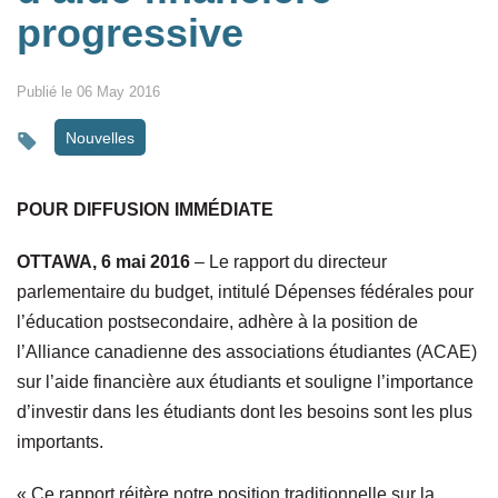
progressive
Publié le 06 May 2016
Nouvelles
POUR DIFFUSION IMMÉDIATE
OTTAWA, 6 mai 2016
– Le rapport du directeur
parlementaire du budget, intitulé Dépenses fédérales pour
l’éducation postsecondaire, adhère à la position de
l’Alliance canadienne des associations étudiantes (ACAE)
sur l’aide financière aux étudiants et souligne l’importance
d’investir dans les étudiants dont les besoins sont les plus
importants.
« Ce rapport réitère notre position traditionnelle sur la