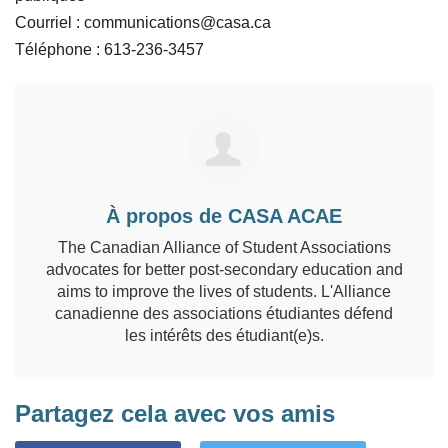
Courriel :
communications@casa.ca
Téléphone : 613-236-3457
À propos de CASA ACAE
The Canadian Alliance of Student Associations
advocates for better post-secondary education and
aims to improve the lives of students. L'Alliance
canadienne des associations étudiantes défend
les intérêts des étudiant(e)s.
Partagez cela avec vos amis