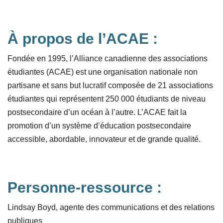
À propos de l’ACAE :
Fondée en 1995, l’Alliance canadienne des associations
étudiantes (ACAE) est une organisation nationale non
partisane et sans but lucratif composée de 21 associations
étudiantes qui représentent 250 000 étudiants de niveau
postsecondaire d’un océan à l’autre. L’ACAE fait la
promotion d’un système d’éducation postsecondaire
accessible, abordable, innovateur et de grande qualité.
Personne-ressource :
Lindsay Boyd, agente des communications et des relations
publiques