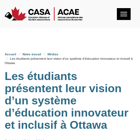
Togg
navig
Accueil
Notre travail
Médias
Les étudiants présentent leur vision d’un système d’éducation innovateur et inclusif à
Ottawa
Les étudiants
présentent leur vision
d’un système
d’éducation innovateur
et inclusif à Ottawa