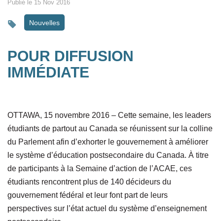
Publié le 15 Nov 2016
Nouvelles
POUR DIFFUSION
IMMÉDIATE
OTTAWA, 15 novembre 2016 – Cette semaine, les leaders
étudiants de partout au Canada se réunissent sur la colline
du Parlement afin d’exhorter le gouvernement à améliorer
le système d’éducation postsecondaire du Canada. À titre
de participants à la Semaine d’action de l’ACAE, ces
étudiants rencontrent plus de 140 décideurs du
gouvernement fédéral et leur font part de leurs
perspectives sur l’état actuel du système d’enseignement