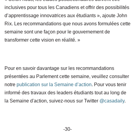
inclusives pour tous les Canadiens et offrir des possibilités
d’apprentissage innovatrices aux étudiants », ajoute John
Rix. Les recommandations que nous avons formulées cette
semaine sont une façon pour le gouvernement de
transformer cette vision en réalité. »
Pour en savoir davantage sur les recommandations
présentées au Parlement cette semaine, veuillez consulter
notre
publication sur la Semaine d’action
. Pour vous tenir
informé des travaux des leaders étudiants tout au long de
la Semaine d'action, suivez-nous sur Twitter
@casadaily
.
-30-