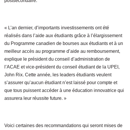
postsecondaire.
« L’an dernier, d’importants investissements ont été
réalisés dans l’aide aux étudiants grâce à l’élargissement
du Programme canadien de bourses aux étudiants et à un
meilleur accès au programme d’aide au remboursement,
explique le président du conseil d’administration de
l’ACAE et vice‑président du conseil étudiant de la UPEI,
John Rix. Cette année, les leaders étudiants veulent
s’assurer qu’aucun étudiant n’est laissé pour compte et
que tous puissent accéder à une éducation innovatrice qui
assurera leur réussite future. »
Voici certaines des recommandations qui seront mises de