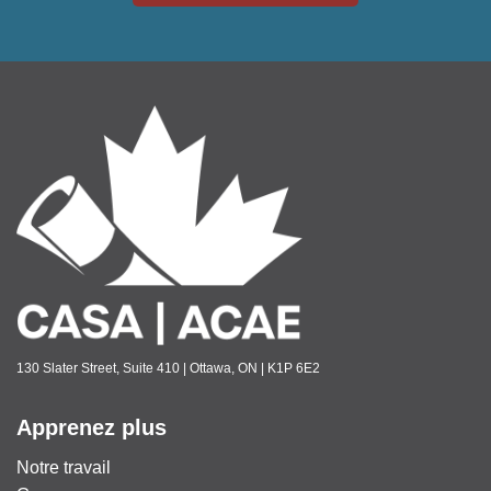
130 Slater Street, Suite 410 | Ottawa, ON | K1P 6E2
Apprenez plus
Notre travail