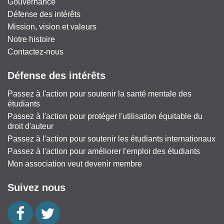
Gouvernance
Défense des intérêts
Mission, vision et valeurs
Notre histoire
Contactez-nous
Défense des intérêts
Passez à l'action pour soutenir la santé mentale des
étudiants
Passez à l'action pour protéger l'utilisation équitable du
droit d'auteur
Passez à l'action pour soutenir les étudiants internationaux
Passez à l'action pour améliorer l'emploi des étudiants
Mon association veut devenir membre
Suivez nous