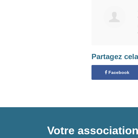
Partagez cel
Facebook
Votre association