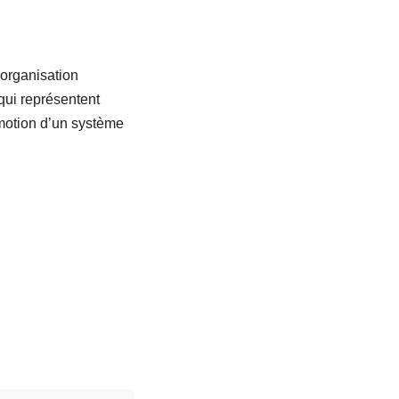
organisation
qui représentent
omotion d’un système